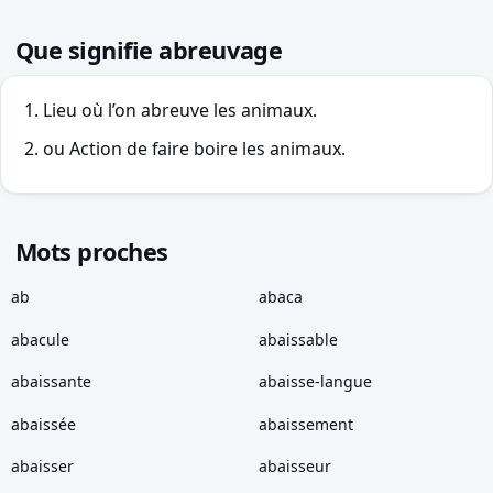
Que signifie abreuvage
Lieu où l’on abreuve les animaux.
ou Action de faire boire les animaux.
Mots proches
ab
abaca
abacule
abaissable
abaissante
abaisse-langue
abaissée
abaissement
abaisser
abaisseur