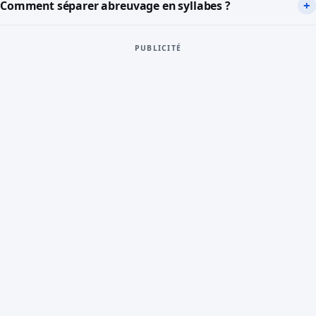
Comment séparer abreuvage en syllabes ?
PUBLICITÉ