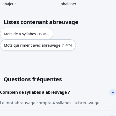
abajoue
abalober
Listes contenant abreuvage
Mots de 4 syllabes
(19 062)
Mots qui riment avec abreuvage
(1 405)
Questions fréquentes
Combien de syllabes a abreuvage ?
Le mot abreuvage compte 4 syllabes : a-breu-va-ge.