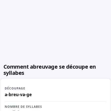
Comment abreuvage se découpe en
syllabes
DÉCOUPAGE
a-breu-va-ge
NOMBRE DE SYLLABES