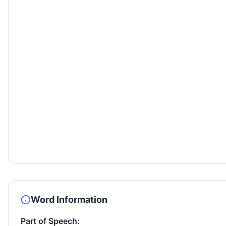
Word Information
Part of Speech: