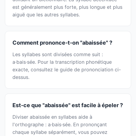
est généralement plus forte, plus longue et plus
aiguë que les autres syllabes.
Comment prononce-t-on "abaissée" ?
Les syllabes sont divisées comme suit :
a·bais·sée. Pour la transcription phonétique
exacte, consultez le guide de prononciation ci-
dessus.
Est-ce que "abaissée" est facile à épeler ?
Diviser abaissée en syllabes aide à
l'orthographe : a·bais·sée. En prononçant
chaque syllabe séparément, vous pouvez