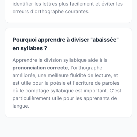
identifier les lettres plus facilement et éviter les
erreurs d'orthographe courantes.
Pourquoi apprendre à diviser "abaissée"
en syllabes ?
Apprendre la division syllabique aide à la
prononciation correcte
, l'orthographe
améliorée, une meilleure fluidité de lecture, et
est utile pour la poésie et l'écriture de paroles
où le comptage syllabique est important. C'est
particulièrement utile pour les apprenants de
langue.