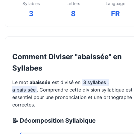
Syllables
Letters
Language
3
8
FR
Comment Diviser "abaissée" en
Syllabes
Le mot
abaissée
est divisé en
3 syllabes :
a·bais·sée
. Comprendre cette division syllabique est
essentiel pour une prononciation et une orthographe
correctes.
📝 Décomposition Syllabique