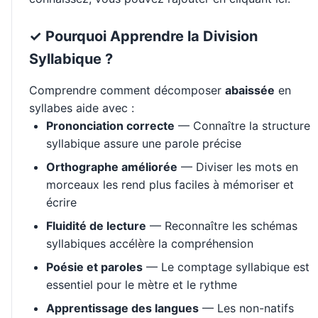
✓ Pourquoi Apprendre la Division
Syllabique ?
Comprendre comment décomposer
abaissée
en
syllabes aide avec :
Prononciation correcte
— Connaître la structure
syllabique assure une parole précise
Orthographe améliorée
— Diviser les mots en
morceaux les rend plus faciles à mémoriser et
écrire
Fluidité de lecture
— Reconnaître les schémas
syllabiques accélère la compréhension
Poésie et paroles
— Le comptage syllabique est
essentiel pour le mètre et le rythme
Apprentissage des langues
— Les non-natifs