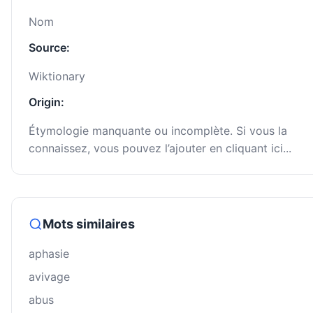
Nom
Source:
Wiktionary
Origin:
Étymologie manquante ou incomplète. Si vous la
connaissez, vous pouvez l’ajouter en cliquant ici...
Mots similaires
aphasie
avivage
abus