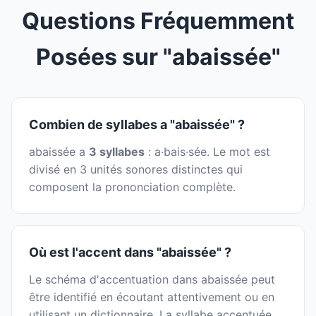
Questions Fréquemment
Posées sur "abaissée"
Combien de syllabes a "abaissée" ?
abaissée a
3 syllabes
: a·bais·sée. Le mot est
divisé en 3 unités sonores distinctes qui
composent la prononciation complète.
Où est l'accent dans "abaissée" ?
Le schéma d'accentuation dans abaissée peut
être identifié en écoutant attentivement ou en
utilisant un dictionnaire. La syllabe accentuée