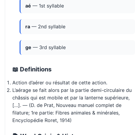
aé
— 1st syllable
ra
— 2nd syllable
ge
— 3rd syllable
📖 Definitions
Action d’aérer ou résultat de cette action.
L’aérage se fait alors par la partie demi-circulaire du
châssis qui est mobile et par la lanterne supérieure,
[…]. — (D. de Prat, Nouveau manuel complet de
filature; 1re partie: Fibres animales & minérales,
Encyclopédie Roret, 1914)