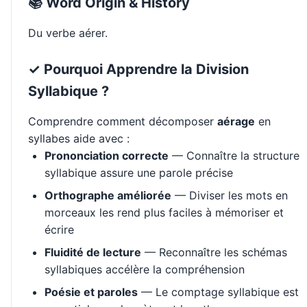
📚 Word Origin & History
Du verbe aérer.
✓ Pourquoi Apprendre la Division
Syllabique ?
Comprendre comment décomposer
aérage
en
syllabes aide avec :
Prononciation correcte
— Connaître la structure
syllabique assure une parole précise
Orthographe améliorée
— Diviser les mots en
morceaux les rend plus faciles à mémoriser et
écrire
Fluidité de lecture
— Reconnaître les schémas
syllabiques accélère la compréhension
Poésie et paroles
— Le comptage syllabique est