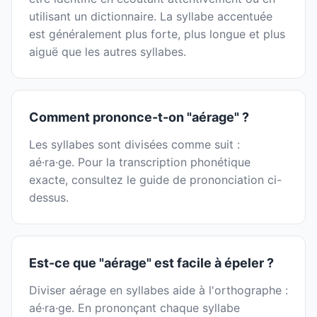
utilisant un dictionnaire. La syllabe accentuée
est généralement plus forte, plus longue et plus
aiguë que les autres syllabes.
Comment prononce-t-on "aérage" ?
Les syllabes sont divisées comme suit :
aé·ra·ge. Pour la transcription phonétique
exacte, consultez le guide de prononciation ci-
dessus.
Est-ce que "aérage" est facile à épeler ?
Diviser aérage en syllabes aide à l'orthographe :
aé·ra·ge. En prononçant chaque syllabe