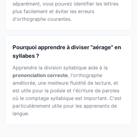
séparément, vous pouvez identifier les lettres
plus facilement et éviter les erreurs
d'orthographe courantes.
Pourquoi apprendre à diviser "aérage" en
syllabes ?
Apprendre la division syllabique aide à la
prononciation correcte
, l'orthographe
améliorée, une meilleure fluidité de lecture, et
est utile pour la poésie et l'écriture de paroles
où le comptage syllabique est important. C'est
particulièrement utile pour les apprenants de
langue.