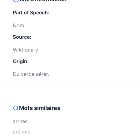
Part of Speech:
Nom
Source:
Wiktionary
Origin:
Du verbe aérer.
Mots similaires
arrhes
aréique