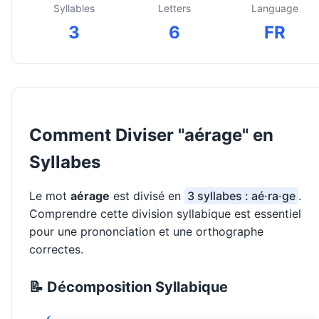
Syllables
Letters
Language
3
6
FR
Comment Diviser "aérage" en
Syllabes
Le mot
aérage
est divisé en
3 syllabes : aé·ra·ge
.
Comprendre cette division syllabique est essentiel
pour une prononciation et une orthographe
correctes.
📝 Décomposition Syllabique