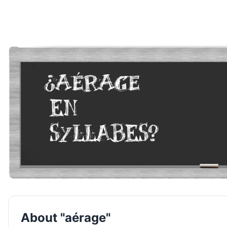
About "aérage"