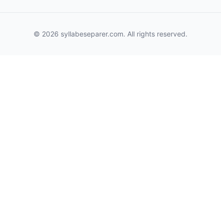
© 2026 syllabeseparer.com. All rights reserved.