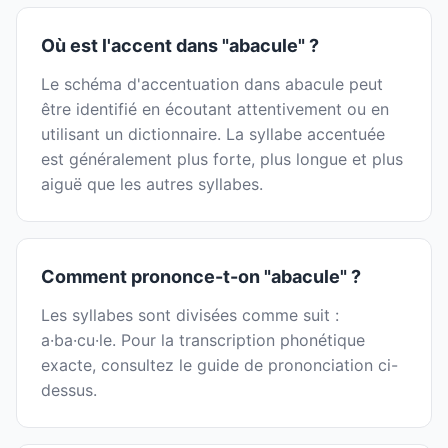
Où est l'accent dans "abacule" ?
Le schéma d'accentuation dans abacule peut
être identifié en écoutant attentivement ou en
utilisant un dictionnaire. La syllabe accentuée
est généralement plus forte, plus longue et plus
aiguë que les autres syllabes.
Comment prononce-t-on "abacule" ?
Les syllabes sont divisées comme suit :
a·ba·cu·le. Pour la transcription phonétique
exacte, consultez le guide de prononciation ci-
dessus.