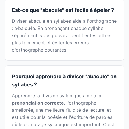
Est-ce que "abacule" est facile à épeler ?
Diviser abacule en syllabes aide à l'orthographe
: a·ba·cu·le. En prononçant chaque syllabe
séparément, vous pouvez identifier les lettres
plus facilement et éviter les erreurs
d'orthographe courantes.
Pourquoi apprendre à diviser "abacule" en
syllabes ?
Apprendre la division syllabique aide à la
prononciation correcte
, l'orthographe
améliorée, une meilleure fluidité de lecture, et
est utile pour la poésie et l'écriture de paroles
où le comptage syllabique est important. C'est