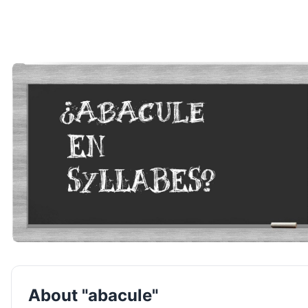
About "abacule"