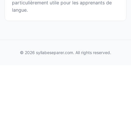
particulièrement utile pour les apprenants de
langue.
© 2026 syllabeseparer.com. All rights reserved.