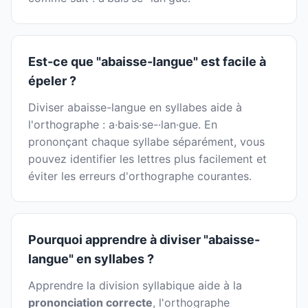
Est-ce que "abaisse-langue" est facile à
épeler ?
Diviser abaisse-langue en syllabes aide à
l'orthographe : a·bais·se-·lan·gue. En
prononçant chaque syllabe séparément, vous
pouvez identifier les lettres plus facilement et
éviter les erreurs d'orthographe courantes.
Pourquoi apprendre à diviser "abaisse-
langue" en syllabes ?
Apprendre la division syllabique aide à la
prononciation correcte
, l'orthographe