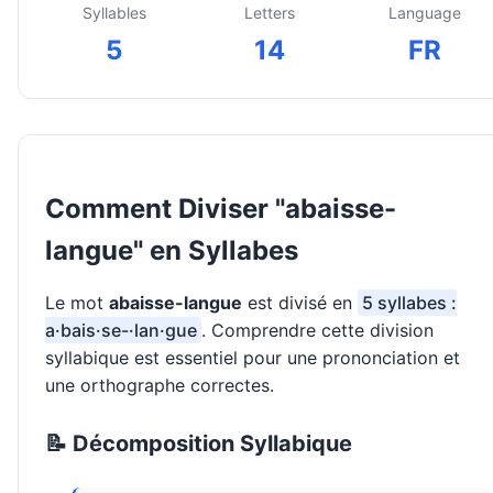
Syllables
Letters
Language
5
14
FR
Comment Diviser "abaisse-
langue" en Syllabes
Le mot
abaisse-langue
est divisé en
5 syllabes :
a·bais·se-·lan·gue
. Comprendre cette division
syllabique est essentiel pour une prononciation et
une orthographe correctes.
📝 Décomposition Syllabique