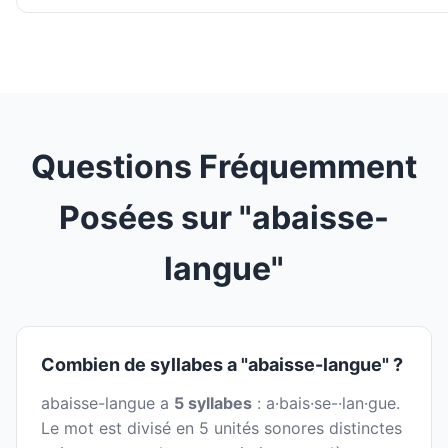
Questions Fréquemment
Posées sur "abaisse-
langue"
Combien de syllabes a "abaisse-langue" ?
abaisse-langue a
5 syllabes
: a·bais·se-·lan·gue.
Le mot est divisé en 5 unités sonores distinctes