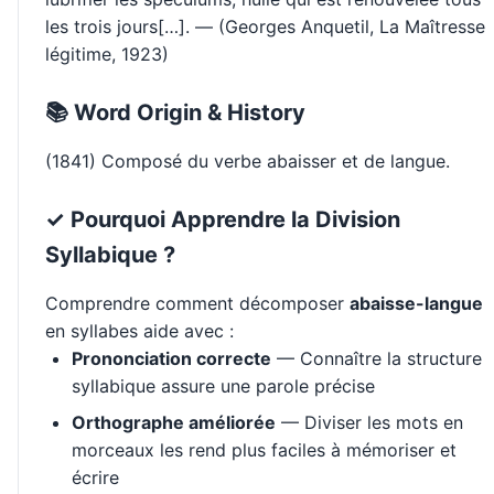
les trois jours[…]. — (Georges Anquetil, La Maîtresse
légitime, 1923)
📚 Word Origin & History
(1841) Composé du verbe abaisser et de langue.
✓ Pourquoi Apprendre la Division
Syllabique ?
Comprendre comment décomposer
abaisse-langue
en syllabes aide avec :
Prononciation correcte
— Connaître la structure
syllabique assure une parole précise
Orthographe améliorée
— Diviser les mots en
morceaux les rend plus faciles à mémoriser et
écrire