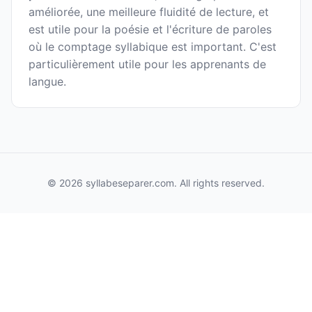
améliorée, une meilleure fluidité de lecture, et
est utile pour la poésie et l'écriture de paroles
où le comptage syllabique est important. C'est
particulièrement utile pour les apprenants de
langue.
© 2026 syllabeseparer.com. All rights reserved.