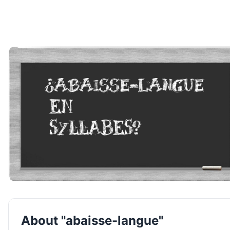
About "abaisse-langue"