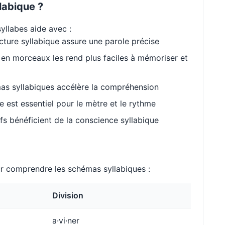
labique ?
yllabes aide avec :
cture syllabique assure une parole précise
en morceaux les rend plus faciles à mémoriser et
as syllabiques accélère la compréhension
est essentiel pour le mètre et le rythme
s bénéficient de la conscience syllabique
 comprendre les schémas syllabiques :
Division
a·vi·ner