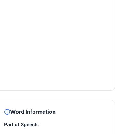
Word Information
Part of Speech: