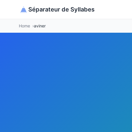
Séparateur de Syllabes
Home
aviner