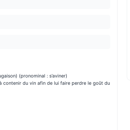
jugaison) (pronominal : s’aviner)
 contenir du vin afin de lui faire perdre le goût du