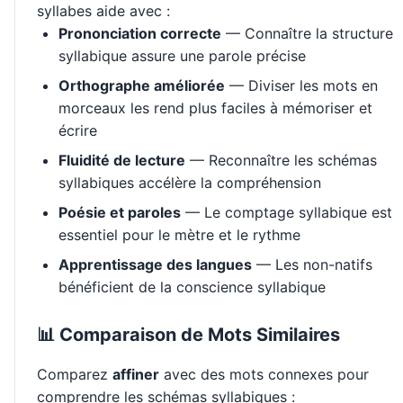
syllabes aide avec :
Prononciation correcte
— Connaître la structure
syllabique assure une parole précise
Orthographe améliorée
— Diviser les mots en
morceaux les rend plus faciles à mémoriser et
écrire
Fluidité de lecture
— Reconnaître les schémas
syllabiques accélère la compréhension
Poésie et paroles
— Le comptage syllabique est
essentiel pour le mètre et le rythme
Apprentissage des langues
— Les non-natifs
bénéficient de la conscience syllabique
📊 Comparaison de Mots Similaires
Comparez
affiner
avec des mots connexes pour
comprendre les schémas syllabiques :