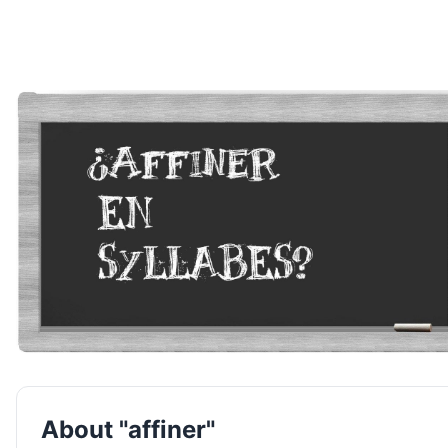
About "affiner"