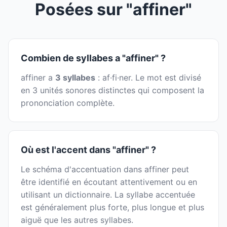
Posées sur "affiner"
Combien de syllabes a "affiner" ?
affiner a
3 syllabes
: af·fi·ner. Le mot est divisé
en 3 unités sonores distinctes qui composent la
prononciation complète.
Où est l'accent dans "affiner" ?
Le schéma d'accentuation dans affiner peut
être identifié en écoutant attentivement ou en
utilisant un dictionnaire. La syllabe accentuée
est généralement plus forte, plus longue et plus
aiguë que les autres syllabes.