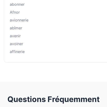
abonner
Afnor
avionnerie
abîmer
avenir
avoiner
affinerie
Questions Fréquemment