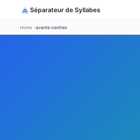
Séparateur de Syllabes
Home
avants-centres