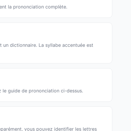
sent la prononciation complète.
 un dictionnaire. La syllabe accentuée est
z le guide de prononciation ci-dessus.
parément, vous pouvez identifier les lettres