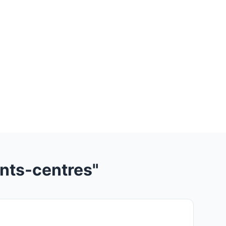
nts-centres"