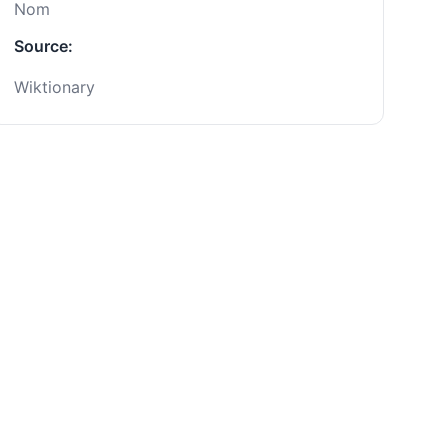
Nom
Source:
Wiktionary