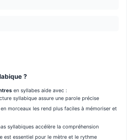
labique ?
ntres
en syllabes aide avec :
cture syllabique assure une parole précise
en morceaux les rend plus faciles à mémoriser et
as syllabiques accélère la compréhension
est essentiel pour le mètre et le rythme