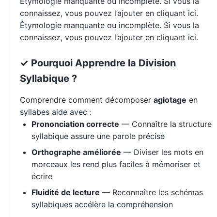
Étymologie manquante ou incomplète. Si vous la
connaissez, vous pouvez l’ajouter en cliquant ici.
Étymologie manquante ou incomplète. Si vous la
connaissez, vous pouvez l’ajouter en cliquant ici.
✓ Pourquoi Apprendre la Division
Syllabique ?
Comprendre comment décomposer
agiotage
en
syllabes aide avec :
Prononciation correcte
— Connaître la structure
syllabique assure une parole précise
Orthographe améliorée
— Diviser les mots en
morceaux les rend plus faciles à mémoriser et
écrire
Fluidité de lecture
— Reconnaître les schémas
syllabiques accélère la compréhension