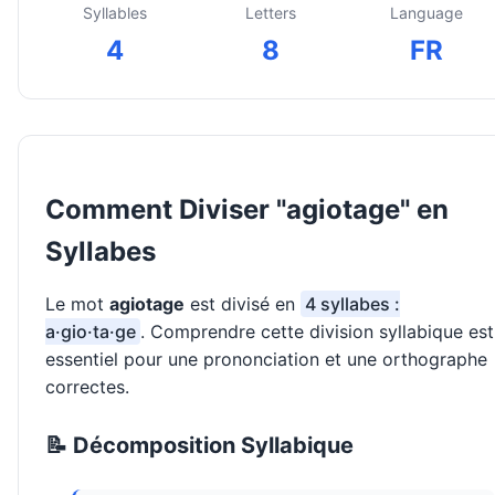
Syllables
Letters
Language
4
8
FR
Comment Diviser "agiotage" en
Syllabes
Le mot
agiotage
est divisé en
4 syllabes :
a·gio·ta·ge
. Comprendre cette division syllabique est
essentiel pour une prononciation et une orthographe
correctes.
📝 Décomposition Syllabique