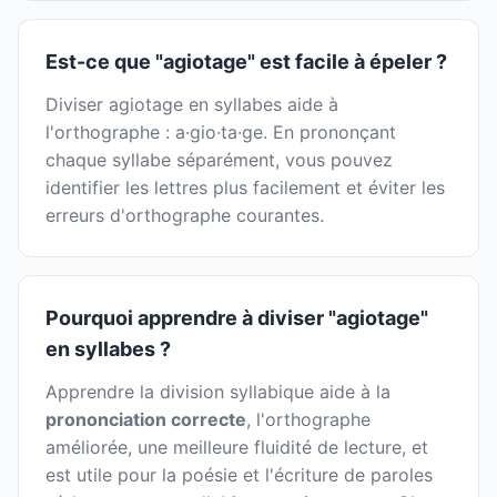
Est-ce que "agiotage" est facile à épeler ?
Diviser agiotage en syllabes aide à
l'orthographe : a·gio·ta·ge. En prononçant
chaque syllabe séparément, vous pouvez
identifier les lettres plus facilement et éviter les
erreurs d'orthographe courantes.
Pourquoi apprendre à diviser "agiotage"
en syllabes ?
Apprendre la division syllabique aide à la
prononciation correcte
, l'orthographe
améliorée, une meilleure fluidité de lecture, et
est utile pour la poésie et l'écriture de paroles