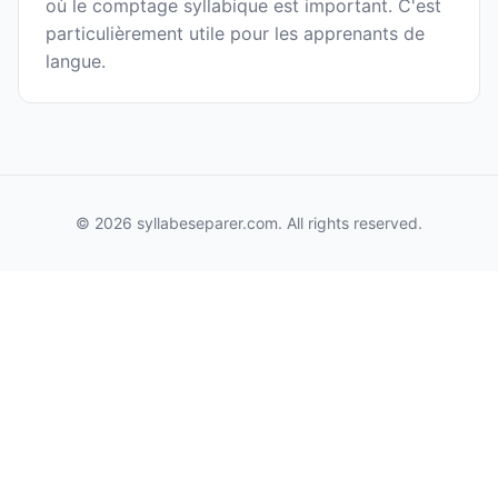
où le comptage syllabique est important. C'est
particulièrement utile pour les apprenants de
langue.
© 2026 syllabeseparer.com. All rights reserved.