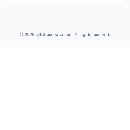
© 2026 syllabeseparer.com. All rights reserved.