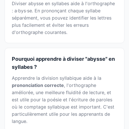
Diviser abysse en syllabes aide à l'orthographe
: a·bys·se. En prononçant chaque syllabe
séparément, vous pouvez identifier les lettres
plus facilement et éviter les erreurs
d'orthographe courantes.
Pourquoi apprendre à diviser "abysse" en
syllabes ?
Apprendre la division syllabique aide à la
prononciation correcte
, l'orthographe
améliorée, une meilleure fluidité de lecture, et
est utile pour la poésie et l'écriture de paroles
où le comptage syllabique est important. C'est
particulièrement utile pour les apprenants de
langue.