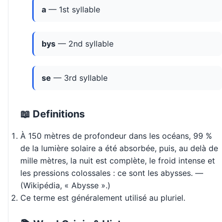
a
— 1st syllable
bys
— 2nd syllable
se
— 3rd syllable
📖 Definitions
À 150 mètres de profondeur dans les océans, 99 %
de la lumière solaire a été absorbée, puis, au delà de
mille mètres, la nuit est complète, le froid intense et
les pressions colossales : ce sont les abysses. —
(Wikipédia, « Abysse ».)
Ce terme est généralement utilisé au pluriel.