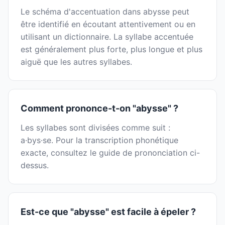
Le schéma d'accentuation dans abysse peut
être identifié en écoutant attentivement ou en
utilisant un dictionnaire. La syllabe accentuée
est généralement plus forte, plus longue et plus
aiguë que les autres syllabes.
Comment prononce-t-on "abysse" ?
Les syllabes sont divisées comme suit :
a·bys·se. Pour la transcription phonétique
exacte, consultez le guide de prononciation ci-
dessus.
Est-ce que "abysse" est facile à épeler ?