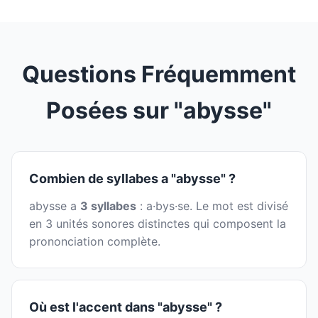
Questions Fréquemment
Posées sur "abysse"
Combien de syllabes a "abysse" ?
abysse a
3 syllabes
: a·bys·se. Le mot est divisé
en 3 unités sonores distinctes qui composent la
prononciation complète.
Où est l'accent dans "abysse" ?