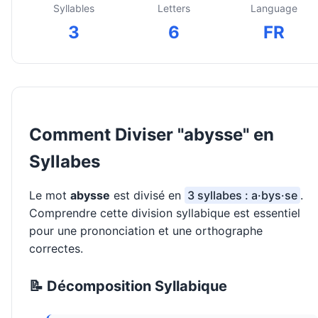
Syllables
Letters
Language
3
6
FR
Comment Diviser "abysse" en
Syllabes
Le mot
abysse
est divisé en
3 syllabes : a·bys·se
.
Comprendre cette division syllabique est essentiel
pour une prononciation et une orthographe
correctes.
📝 Décomposition Syllabique