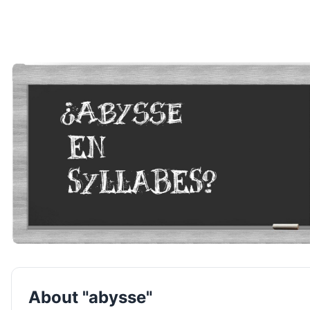
About "abysse"