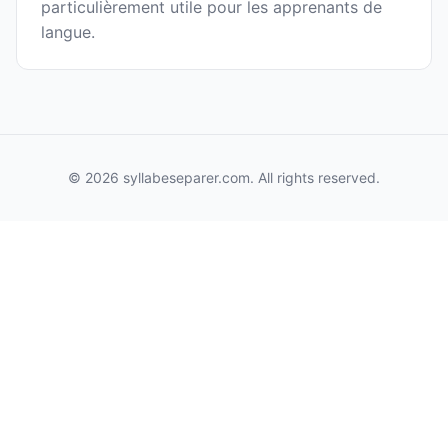
particulièrement utile pour les apprenants de
langue.
© 2026 syllabeseparer.com. All rights reserved.