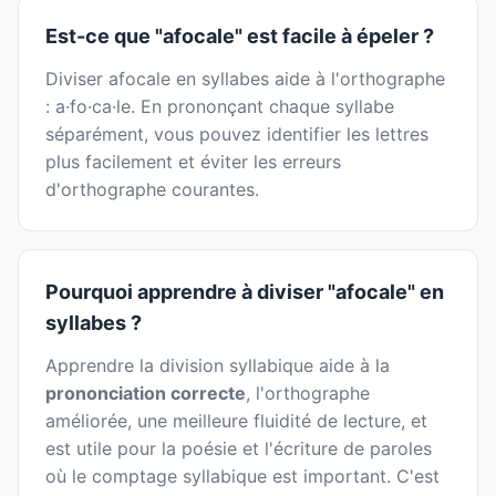
Est-ce que "afocale" est facile à épeler ?
Diviser afocale en syllabes aide à l'orthographe
: a·fo·ca·le. En prononçant chaque syllabe
séparément, vous pouvez identifier les lettres
plus facilement et éviter les erreurs
d'orthographe courantes.
Pourquoi apprendre à diviser "afocale" en
syllabes ?
Apprendre la division syllabique aide à la
prononciation correcte
, l'orthographe
améliorée, une meilleure fluidité de lecture, et
est utile pour la poésie et l'écriture de paroles
où le comptage syllabique est important. C'est