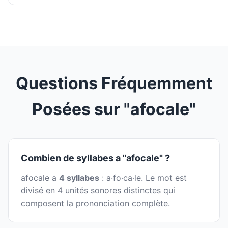
Questions Fréquemment
Posées sur "afocale"
Combien de syllabes a "afocale" ?
afocale a
4 syllabes
: a·fo·ca·le. Le mot est
divisé en 4 unités sonores distinctes qui
composent la prononciation complète.