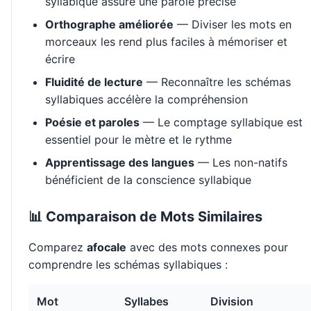
syllabique assure une parole précise
Orthographe améliorée
— Diviser les mots en
morceaux les rend plus faciles à mémoriser et
écrire
Fluidité de lecture
— Reconnaître les schémas
syllabiques accélère la compréhension
Poésie et paroles
— Le comptage syllabique est
essentiel pour le mètre et le rythme
Apprentissage des langues
— Les non-natifs
bénéficient de la conscience syllabique
📊 Comparaison de Mots Similaires
Comparez
afocale
avec des mots connexes pour
comprendre les schémas syllabiques :
Mot
Syllabes
Division