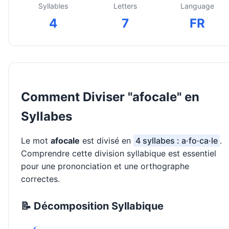
Syllables
Letters
Language
4
7
FR
Comment Diviser "afocale" en
Syllabes
Le mot
afocale
est divisé en
4 syllabes : a·fo·ca·le
.
Comprendre cette division syllabique est essentiel
pour une prononciation et une orthographe
correctes.
📝 Décomposition Syllabique