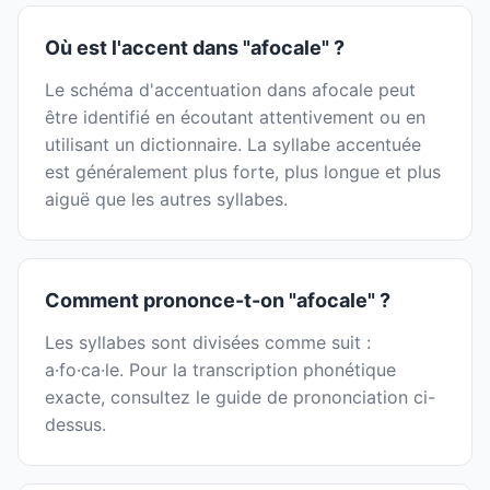
Où est l'accent dans "afocale" ?
Le schéma d'accentuation dans afocale peut
être identifié en écoutant attentivement ou en
utilisant un dictionnaire. La syllabe accentuée
est généralement plus forte, plus longue et plus
aiguë que les autres syllabes.
Comment prononce-t-on "afocale" ?
Les syllabes sont divisées comme suit :
a·fo·ca·le. Pour la transcription phonétique
exacte, consultez le guide de prononciation ci-
dessus.