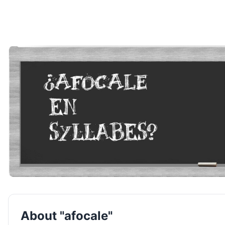
About "afocale"