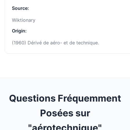
Source:
Wiktionary
Origin:
(1960) Dérivé de aéro- et de technique.
Questions Fréquemment
Posées sur
"aérotechnique"