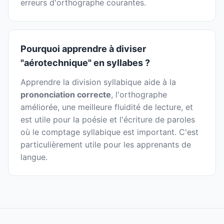
erreurs d'orthographe courantes.
Pourquoi apprendre à diviser
"aérotechnique" en syllabes ?
Apprendre la division syllabique aide à la
prononciation correcte
, l'orthographe
améliorée, une meilleure fluidité de lecture, et
est utile pour la poésie et l'écriture de paroles
où le comptage syllabique est important. C'est
particulièrement utile pour les apprenants de
langue.