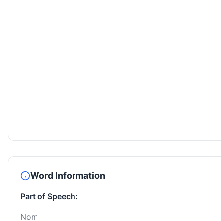
Word Information
Part of Speech:
Nom