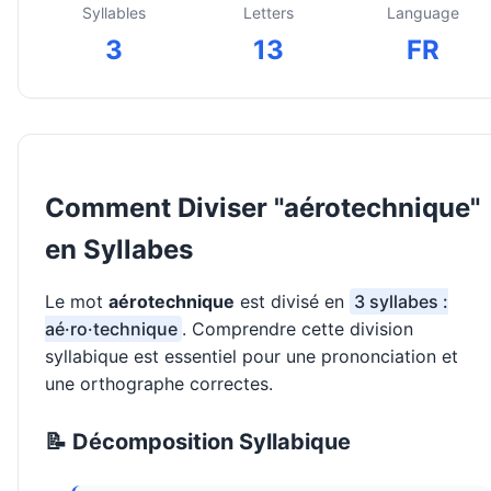
Syllables
Letters
Language
3
13
FR
Comment Diviser "aérotechnique"
en Syllabes
Le mot
aérotechnique
est divisé en
3 syllabes :
aé·ro·technique
. Comprendre cette division
syllabique est essentiel pour une prononciation et
une orthographe correctes.
📝 Décomposition Syllabique