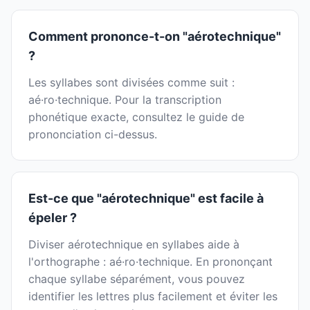
Comment prononce-t-on "aérotechnique"
?
Les syllabes sont divisées comme suit :
aé·ro·technique. Pour la transcription
phonétique exacte, consultez le guide de
prononciation ci-dessus.
Est-ce que "aérotechnique" est facile à
épeler ?
Diviser aérotechnique en syllabes aide à
l'orthographe : aé·ro·technique. En prononçant
chaque syllabe séparément, vous pouvez
identifier les lettres plus facilement et éviter les