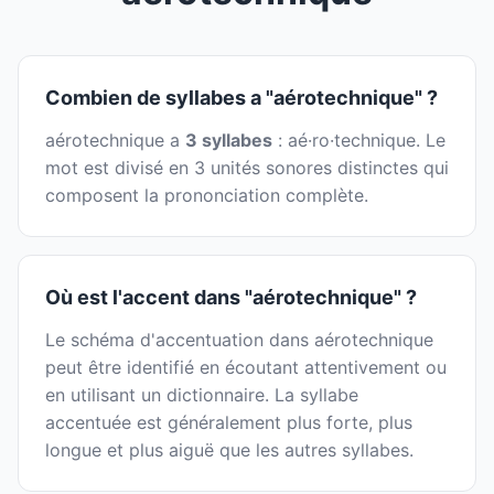
Combien de syllabes a "aérotechnique" ?
aérotechnique a
3 syllabes
: aé·ro·technique. Le
mot est divisé en 3 unités sonores distinctes qui
composent la prononciation complète.
Où est l'accent dans "aérotechnique" ?
Le schéma d'accentuation dans aérotechnique
peut être identifié en écoutant attentivement ou
en utilisant un dictionnaire. La syllabe
accentuée est généralement plus forte, plus
longue et plus aiguë que les autres syllabes.