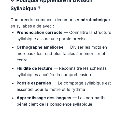
✓ Pourquoi Apprendre la Division
Syllabique ?
Comprendre comment décomposer
aérotechnique
en syllabes aide avec :
Prononciation correcte
— Connaître la structure
syllabique assure une parole précise
Orthographe améliorée
— Diviser les mots en
morceaux les rend plus faciles à mémoriser et
écrire
Fluidité de lecture
— Reconnaître les schémas
syllabiques accélère la compréhension
Poésie et paroles
— Le comptage syllabique est
essentiel pour le mètre et le rythme
Apprentissage des langues
— Les non-natifs
bénéficient de la conscience syllabique