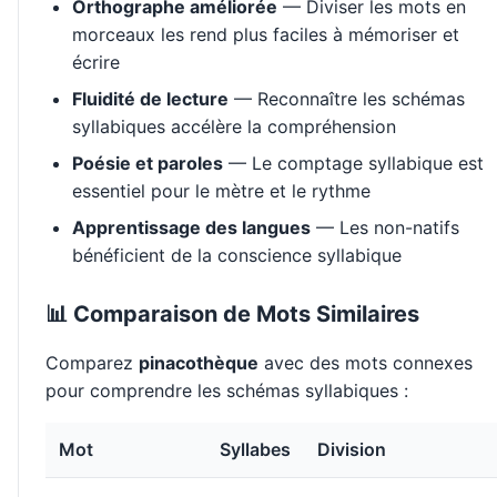
Orthographe améliorée
— Diviser les mots en
morceaux les rend plus faciles à mémoriser et
écrire
Fluidité de lecture
— Reconnaître les schémas
syllabiques accélère la compréhension
Poésie et paroles
— Le comptage syllabique est
essentiel pour le mètre et le rythme
Apprentissage des langues
— Les non-natifs
bénéficient de la conscience syllabique
📊 Comparaison de Mots Similaires
Comparez
pinacothèque
avec des mots connexes
pour comprendre les schémas syllabiques :
Mot
Syllabes
Division