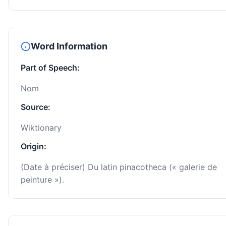
Word Information
Part of Speech:
Nom
Source:
Wiktionary
Origin:
(Date à préciser) Du latin pinacotheca (« galerie de
peinture »).