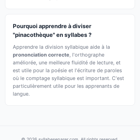
Pourquoi apprendre à diviser
"pinacothèque" en syllabes ?
Apprendre la division syllabique aide à la
prononciation correcte
, l'orthographe
améliorée, une meilleure fluidité de lecture, et
est utile pour la poésie et l'écriture de paroles
où le comptage syllabique est important. C'est
particulièrement utile pour les apprenants de
langue.
© 2026 syllabeseparer.com. All rights reserved.