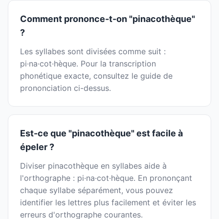
Comment prononce-t-on "pinacothèque"
?
Les syllabes sont divisées comme suit :
pi·na·cot·hèque. Pour la transcription
phonétique exacte, consultez le guide de
prononciation ci-dessus.
Est-ce que "pinacothèque" est facile à
épeler ?
Diviser pinacothèque en syllabes aide à
l'orthographe : pi·na·cot·hèque. En prononçant
chaque syllabe séparément, vous pouvez
identifier les lettres plus facilement et éviter les
erreurs d'orthographe courantes.