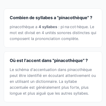
Combien de syllabes a "pinacothèque" ?
pinacothèque a
4 syllabes
: pi·na·cot·hèque. Le
mot est divisé en 4 unités sonores distinctes qui
composent la prononciation complète.
Où est l'accent dans "pinacothèque" ?
Le schéma d'accentuation dans pinacothèque
peut être identifié en écoutant attentivement ou
en utilisant un dictionnaire. La syllabe
accentuée est généralement plus forte, plus
longue et plus aiguë que les autres syllabes.