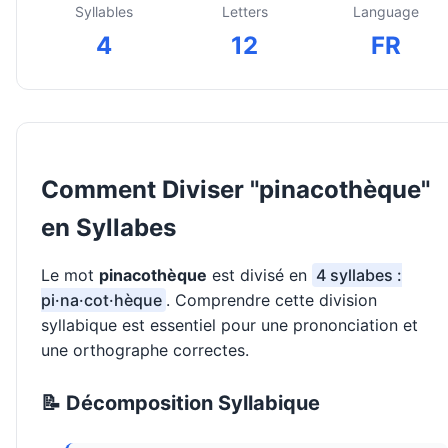
Syllables
Letters
Language
4
12
FR
Comment Diviser "pinacothèque"
en Syllabes
Le mot
pinacothèque
est divisé en
4 syllabes :
pi·na·cot·hèque
. Comprendre cette division
syllabique est essentiel pour une prononciation et
une orthographe correctes.
📝 Décomposition Syllabique