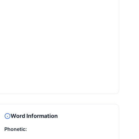
Word Information
Phonetic: