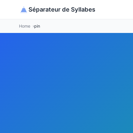
Séparateur de Syllabes
Home
pin