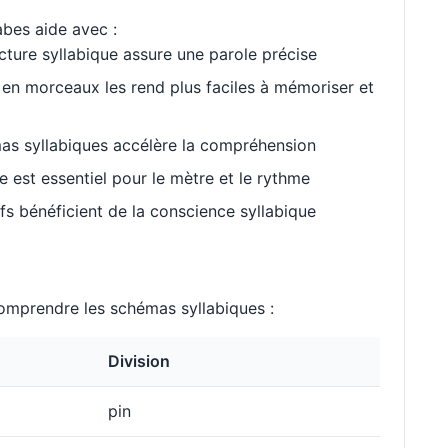
abes aide avec :
cture syllabique assure une parole précise
en morceaux les rend plus faciles à mémoriser et
as syllabiques accélère la compréhension
est essentiel pour le mètre et le rythme
s bénéficient de la conscience syllabique
mprendre les schémas syllabiques :
Division
pin