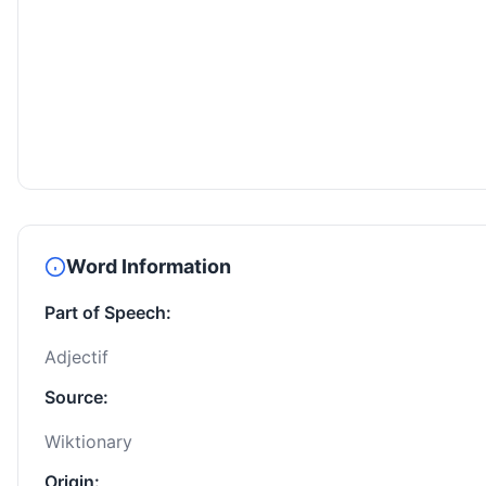
Word Information
Part of Speech:
Adjectif
Source:
Wiktionary
Origin: