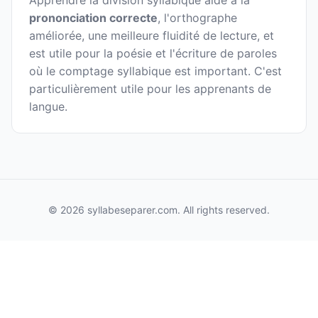
Apprendre la division syllabique aide à la
prononciation correcte
, l'orthographe
améliorée, une meilleure fluidité de lecture, et
est utile pour la poésie et l'écriture de paroles
où le comptage syllabique est important. C'est
particulièrement utile pour les apprenants de
langue.
© 2026 syllabeseparer.com. All rights reserved.