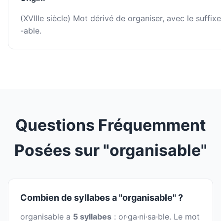
(XVIIIe siècle) Mot dérivé de organiser, avec le suffixe
-able.
Questions Fréquemment
Posées sur "organisable"
Combien de syllabes a "organisable" ?
organisable a
5 syllabes
: or·ga·ni·sa·ble. Le mot