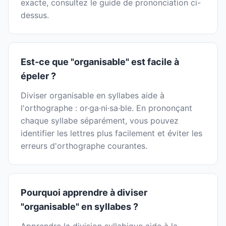
exacte, consultez le guide de prononciation ci-
dessus.
Est-ce que "organisable" est facile à
épeler ?
Diviser organisable en syllabes aide à
l'orthographe : or·ga·ni·sa·ble. En prononçant
chaque syllabe séparément, vous pouvez
identifier les lettres plus facilement et éviter les
erreurs d'orthographe courantes.
Pourquoi apprendre à diviser
"organisable" en syllabes ?