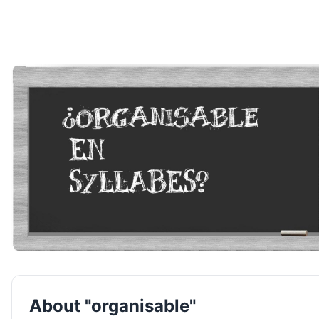
About "organisable"