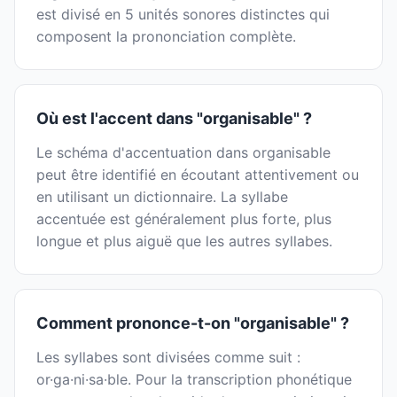
est divisé en 5 unités sonores distinctes qui
composent la prononciation complète.
Où est l'accent dans "organisable" ?
Le schéma d'accentuation dans organisable
peut être identifié en écoutant attentivement ou
en utilisant un dictionnaire. La syllabe
accentuée est généralement plus forte, plus
longue et plus aiguë que les autres syllabes.
Comment prononce-t-on "organisable" ?
Les syllabes sont divisées comme suit :
or·ga·ni·sa·ble. Pour la transcription phonétique