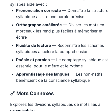
syllabes aide avec :
Prononciation correcte
— Connaître la structure
syllabique assure une parole précise
Orthographe améliorée
— Diviser les mots en
morceaux les rend plus faciles à mémoriser et
écrire
Fluidité de lecture
— Reconnaître les schémas
syllabiques accélère la compréhension
Poésie et paroles
— Le comptage syllabique est
essentiel pour le mètre et le rythme
Apprentissage des langues
— Les non-natifs
bénéficient de la conscience syllabique
🔗 Mots Connexes
Explorez les divisions syllabiques de mots liés à
organisable
: