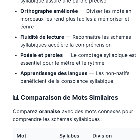
syllabique assure une parole précise
Orthographe améliorée
— Diviser les mots en
morceaux les rend plus faciles à mémoriser et
écrire
Fluidité de lecture
— Reconnaître les schémas
syllabiques accélère la compréhension
Poésie et paroles
— Le comptage syllabique est
essentiel pour le mètre et le rythme
Apprentissage des langues
— Les non-natifs
bénéficient de la conscience syllabique
📊 Comparaison de Mots Similaires
Comparez
oranaise
avec des mots connexes pour
comprendre les schémas syllabiques :
Mot
Syllabes
Division