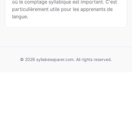
où le comptage syllabique est important. C'est
particulièrement utile pour les apprenants de
langue.
© 2026 syllabeseparer.com. All rights reserved.