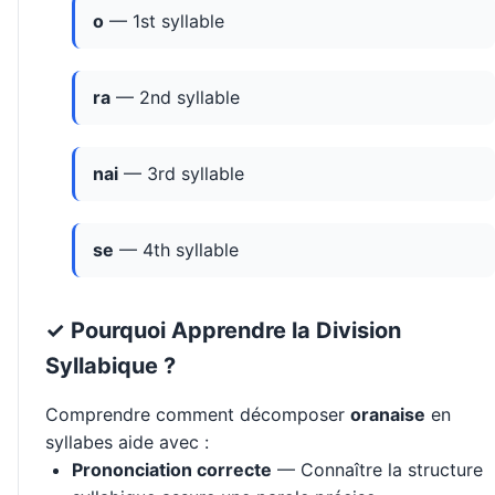
o
— 1st syllable
ra
— 2nd syllable
nai
— 3rd syllable
se
— 4th syllable
✓ Pourquoi Apprendre la Division
Syllabique ?
Comprendre comment décomposer
oranaise
en
syllabes aide avec :
Prononciation correcte
— Connaître la structure