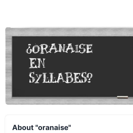
About "oranaise"