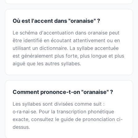
Où est l'accent dans "oranaise" ?
Le schéma d'accentuation dans oranaise peut
être identifié en écoutant attentivement ou en
utilisant un dictionnaire. La syllabe accentuée
est généralement plus forte, plus longue et plus
aiguë que les autres syllabes.
Comment prononce-t-on "oranaise" ?
Les syllabes sont divisées comme suit :
o·ra·nai·se. Pour la transcription phonétique
exacte, consultez le guide de prononciation ci-
dessus.