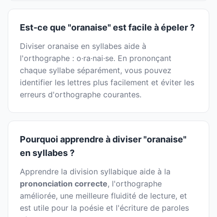
Est-ce que "oranaise" est facile à épeler ?
Diviser oranaise en syllabes aide à
l'orthographe : o·ra·nai·se. En prononçant
chaque syllabe séparément, vous pouvez
identifier les lettres plus facilement et éviter les
erreurs d'orthographe courantes.
Pourquoi apprendre à diviser "oranaise"
en syllabes ?
Apprendre la division syllabique aide à la
prononciation correcte
, l'orthographe
améliorée, une meilleure fluidité de lecture, et
est utile pour la poésie et l'écriture de paroles