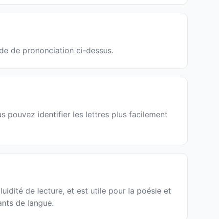
ide de prononciation ci-dessus.
 pouvez identifier les lettres plus facilement
uidité de lecture, et est utile pour la poésie et
ants de langue.