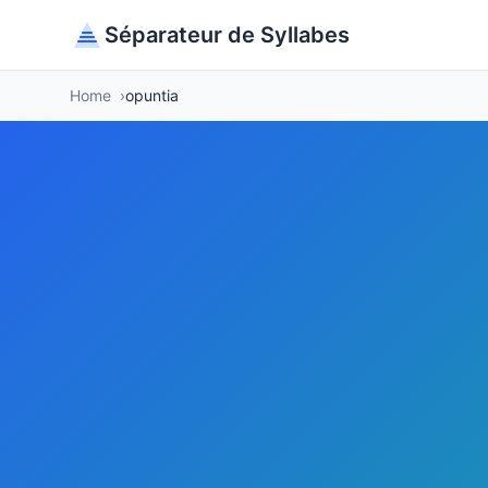
Séparateur de Syllabes
Home
opuntia