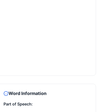
Word Information
Part of Speech: