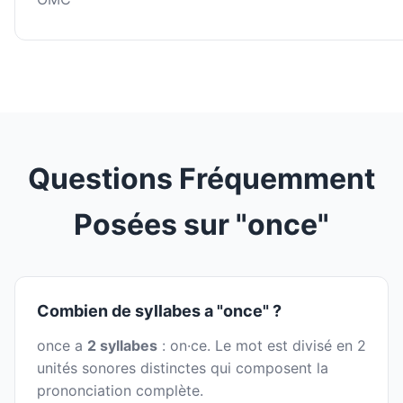
Questions Fréquemment
Posées sur "once"
Combien de syllabes a "once" ?
once a
2 syllabes
: on·ce. Le mot est divisé en 2
unités sonores distinctes qui composent la
prononciation complète.