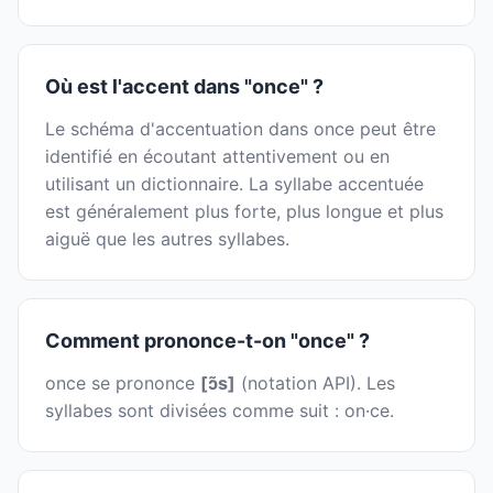
Où est l'accent dans "once" ?
Le schéma d'accentuation dans once peut être
identifié en écoutant attentivement ou en
utilisant un dictionnaire. La syllabe accentuée
est généralement plus forte, plus longue et plus
aiguë que les autres syllabes.
Comment prononce-t-on "once" ?
once se prononce
[ɔ̃s]
(notation API). Les
syllabes sont divisées comme suit : on·ce.