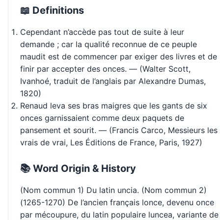
📖 Definitions
Cependant n’accède pas tout de suite à leur
demande ; car la qualité reconnue de ce peuple
maudit est de commencer par exiger des livres et de
finir par accepter des onces. — (Walter Scott,
Ivanhoé, traduit de l’anglais par Alexandre Dumas,
1820)
Renaud leva ses bras maigres que les gants de six
onces garnissaient comme deux paquets de
pansement et sourit. — (Francis Carco, Messieurs les
vrais de vrai, Les Éditions de France, Paris, 1927)
📚 Word Origin & History
(Nom commun 1) Du latin uncia. (Nom commun 2)
(1265-1270) De l’ancien français lonce, devenu once
par mécoupure, du latin populaire luncea, variante de