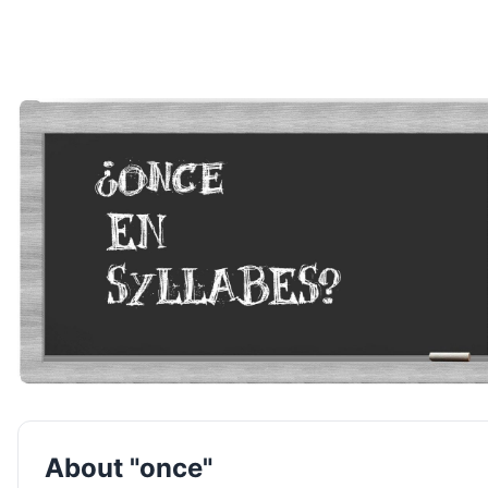
About "once"