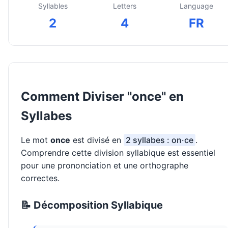
Syllables
Letters
Language
2
4
FR
Comment Diviser "once" en
Syllabes
Le mot
once
est divisé en
2 syllabes : on·ce
.
Comprendre cette division syllabique est essentiel
pour une prononciation et une orthographe
correctes.
📝 Décomposition Syllabique