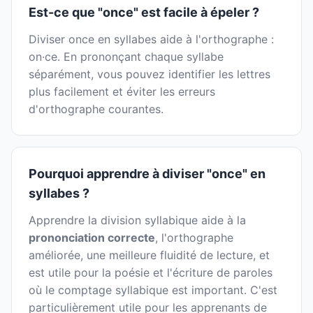
Est-ce que "once" est facile à épeler ?
Diviser once en syllabes aide à l'orthographe :
on·ce. En prononçant chaque syllabe
séparément, vous pouvez identifier les lettres
plus facilement et éviter les erreurs
d'orthographe courantes.
Pourquoi apprendre à diviser "once" en
syllabes ?
Apprendre la division syllabique aide à la
prononciation correcte
, l'orthographe
améliorée, une meilleure fluidité de lecture, et
est utile pour la poésie et l'écriture de paroles
où le comptage syllabique est important. C'est
particulièrement utile pour les apprenants de