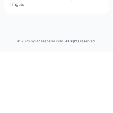
langue.
© 2026 syllabeseparer.com. All rights reserved.