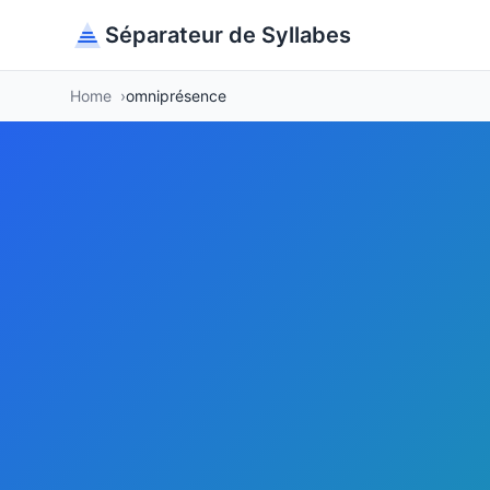
Séparateur de Syllabes
Home
omniprésence