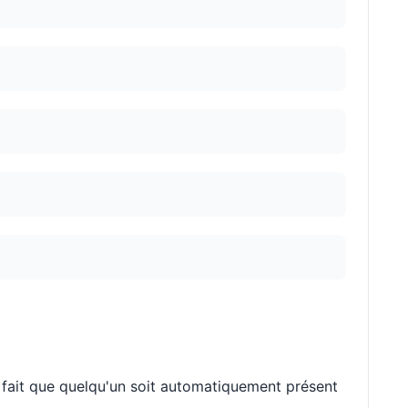
 fait que quelqu'un soit automatiquement présent