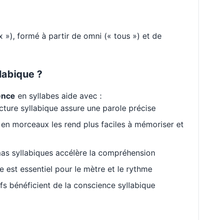
 »), formé à partir de omni (« tous ») et de
labique ?
ence
en syllabes aide avec :
cture syllabique assure une parole précise
en morceaux les rend plus faciles à mémoriser et
as syllabiques accélère la compréhension
est essentiel pour le mètre et le rythme
s bénéficient de la conscience syllabique