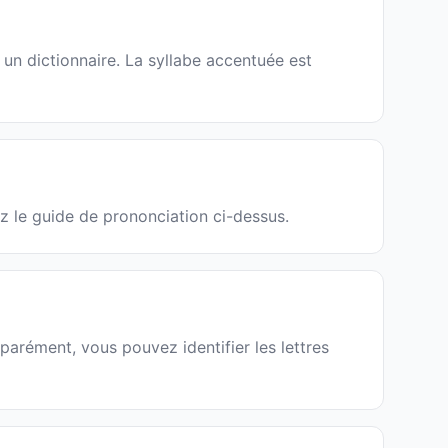
un dictionnaire. La syllabe accentuée est
ez le guide de prononciation ci-dessus.
parément, vous pouvez identifier les lettres