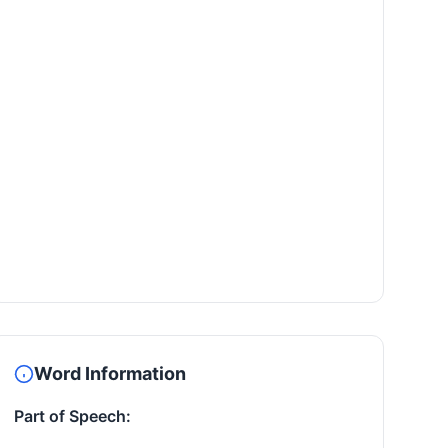
Word Information
Part of Speech: