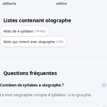
oléfiante
oléfine
Listes contenant olographe
Mots de 4 syllabes
(19 062)
Mots qui riment avec olographe
(103)
Questions fréquentes
Combien de syllabes a olographe ?
Le mot olographe compte 4 syllabes : o-lo-gra-phe.