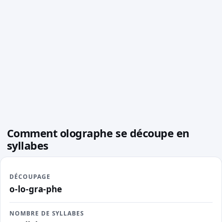
Comment olographe se découpe en
syllabes
DÉCOUPAGE
o-lo-gra-phe
NOMBRE DE SYLLABES