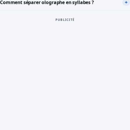
Comment séparer olographe en syllabes ?
PUBLICITÉ