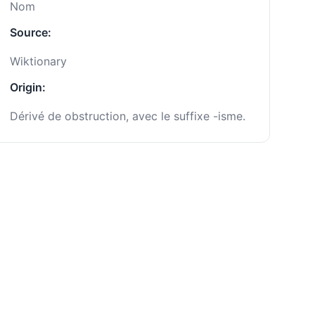
Nom
Source:
Wiktionary
Origin:
Dérivé de obstruction, avec le suffixe -isme.