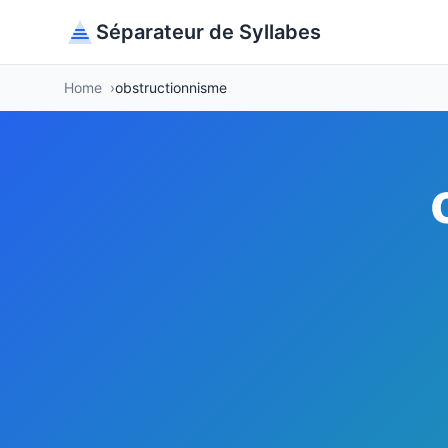
Séparateur de Syllabes
Home
obstructionnisme