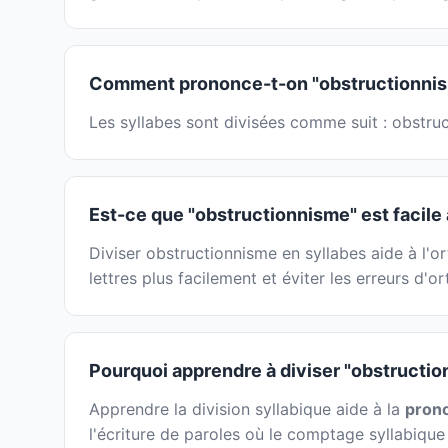
Comment prononce-t-on "obstructionnis
Les syllabes sont divisées comme suit : obstruc
Est-ce que "obstructionnisme" est facile 
Diviser obstructionnisme en syllabes aide à l'o
lettres plus facilement et éviter les erreurs d'
Pourquoi apprendre à diviser "obstructio
Apprendre la division syllabique aide à la
prono
l'écriture de paroles où le comptage syllabique