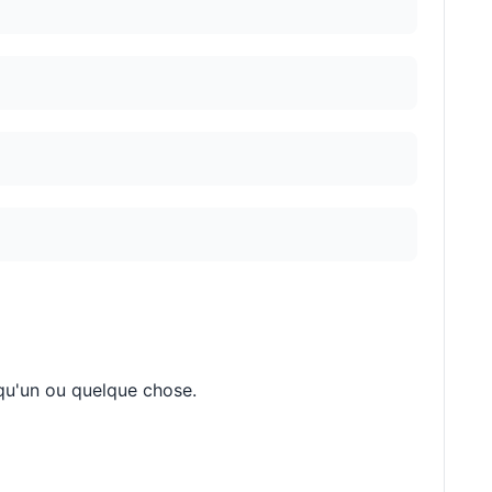
lqu'un ou quelque chose.