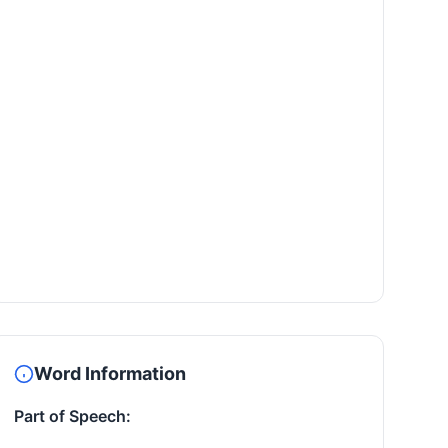
Word Information
Part of Speech: