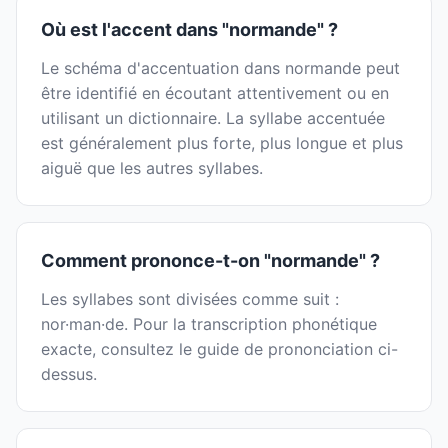
Où est l'accent dans "normande" ?
Le schéma d'accentuation dans normande peut
être identifié en écoutant attentivement ou en
utilisant un dictionnaire. La syllabe accentuée
est généralement plus forte, plus longue et plus
aiguë que les autres syllabes.
Comment prononce-t-on "normande" ?
Les syllabes sont divisées comme suit :
nor·man·de. Pour la transcription phonétique
exacte, consultez le guide de prononciation ci-
dessus.