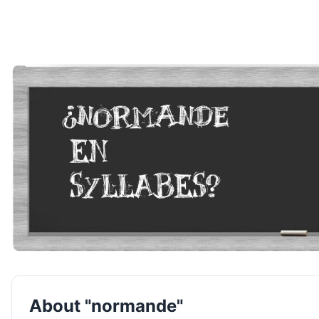
About "normande"