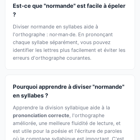
Est-ce que "normande" est facile à épeler
?
Diviser normande en syllabes aide à
l'orthographe : nor·man·de. En prononçant
chaque syllabe séparément, vous pouvez
identifier les lettres plus facilement et éviter les
erreurs d'orthographe courantes.
Pourquoi apprendre à diviser "normande"
en syllabes ?
Apprendre la division syllabique aide à la
prononciation correcte
, l'orthographe
améliorée, une meilleure fluidité de lecture, et
est utile pour la poésie et l'écriture de paroles
où le comptage syllabique est important. C'est