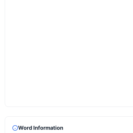
Word Information