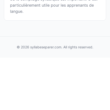
particulièrement utile pour les apprenants de
langue.
© 2026 syllabeseparer.com. All rights reserved.