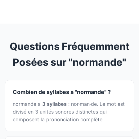
Questions Fréquemment
Posées sur "normande"
Combien de syllabes a "normande" ?
normande a
3 syllabes
: nor·man·de. Le mot est
divisé en 3 unités sonores distinctes qui
composent la prononciation complète.