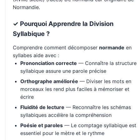
Normandie.
✓ Pourquoi Apprendre la Division
Syllabique ?
Comprendre comment décomposer
normande
en
syllabes aide avec :
Prononciation correcte
— Connaître la structure
syllabique assure une parole précise
Orthographe améliorée
— Diviser les mots en
morceaux les rend plus faciles à mémoriser et
écrire
Fluidité de lecture
— Reconnaître les schémas
syllabiques accélère la compréhension
Poésie et paroles
— Le comptage syllabique est
essentiel pour le mètre et le rythme