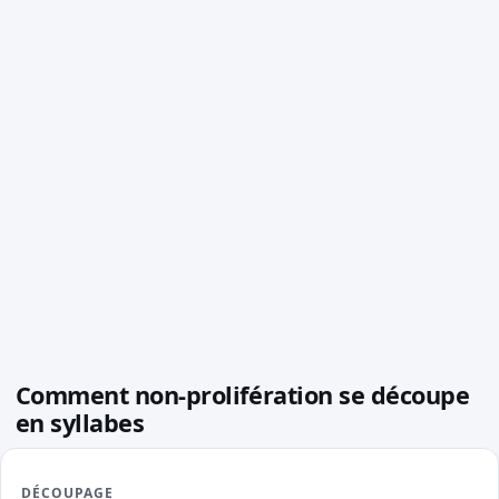
Comment non-prolifération se découpe
en syllabes
DÉCOUPAGE