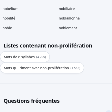
nobélium
nobiliaire
nobilité
noblaillonne
noble
noblement
Listes contenant non-prolifération
Mots de 6 syllabes
(4 205)
Mots qui riment avec non-prolifération
(1 563)
Questions fréquentes