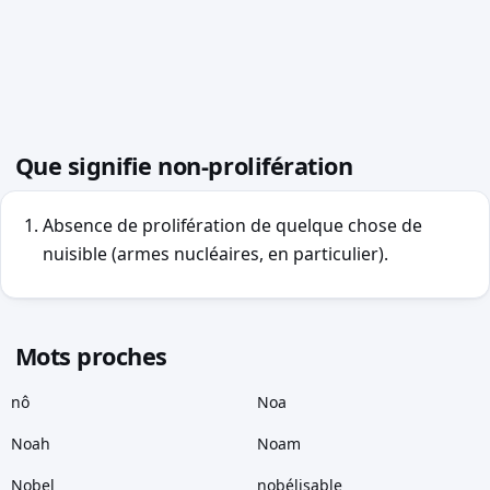
Que signifie non-prolifération
Absence de prolifération de quelque chose de
nuisible (armes nucléaires, en particulier).
Mots proches
nô
Noa
Noah
Noam
Nobel
nobélisable