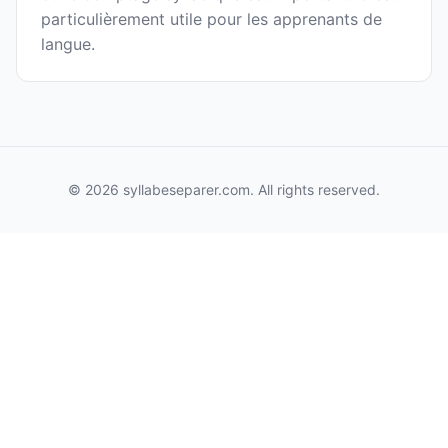
particulièrement utile pour les apprenants de
langue.
© 2026 syllabeseparer.com. All rights reserved.