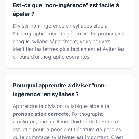
Est-ce que "non-ingérence" est facile à
épeler ?
Diviser non-ingérence en syllabes aide à
l'orthographe : non·-in·gé·ren·ce. En prononçant
chaque syllabe séparément, vous pouvez
identifier les lettres plus facilement et éviter les
erreurs d'orthographe courantes.
Pourquoi apprendre à diviser "non-
ingérence" en syllabes ?
Apprendre la division syllabique aide à la
prononciation correcte
, l'orthographe
améliorée, une meilleure fluidité de lecture, et
est utile pour la poésie et l'écriture de paroles
où le comptage syllabique est important. C'est