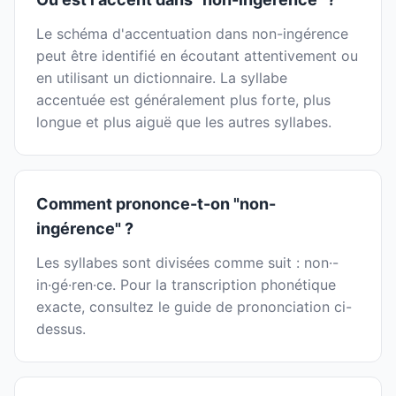
Le schéma d'accentuation dans non-ingérence
peut être identifié en écoutant attentivement ou
en utilisant un dictionnaire. La syllabe
accentuée est généralement plus forte, plus
longue et plus aiguë que les autres syllabes.
Comment prononce-t-on "non-
ingérence" ?
Les syllabes sont divisées comme suit : non·-
in·gé·ren·ce. Pour la transcription phonétique
exacte, consultez le guide de prononciation ci-
dessus.