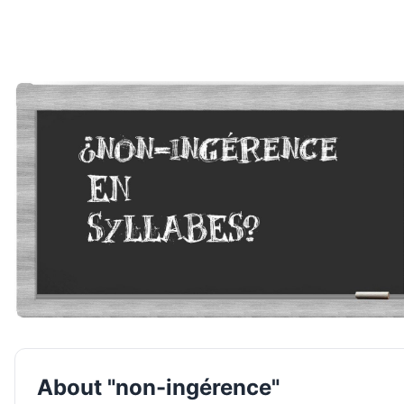
About "non-ingérence"