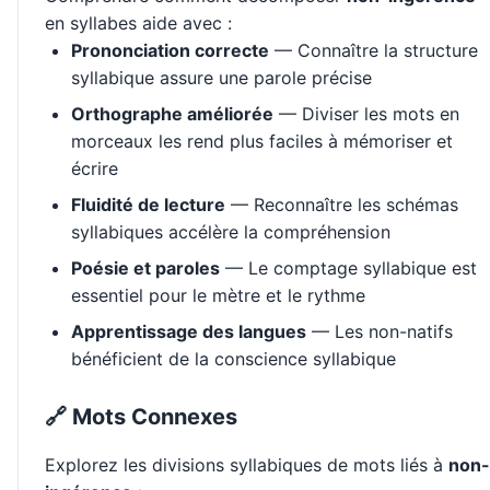
en syllabes aide avec :
Prononciation correcte
— Connaître la structure
syllabique assure une parole précise
Orthographe améliorée
— Diviser les mots en
morceaux les rend plus faciles à mémoriser et
écrire
Fluidité de lecture
— Reconnaître les schémas
syllabiques accélère la compréhension
Poésie et paroles
— Le comptage syllabique est
essentiel pour le mètre et le rythme
Apprentissage des langues
— Les non-natifs
bénéficient de la conscience syllabique
🔗 Mots Connexes
Explorez les divisions syllabiques de mots liés à
non-