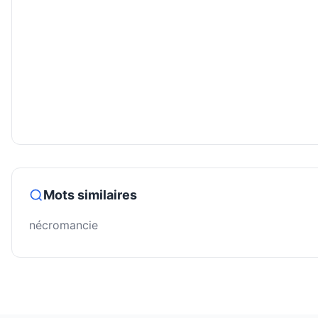
Mots similaires
nécromancie