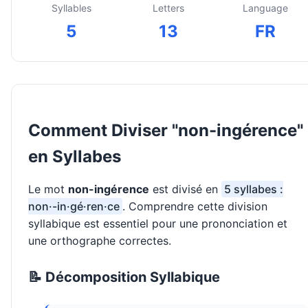
Syllables
Letters
Language
5
13
FR
Comment Diviser "non-ingérence"
en Syllabes
Le mot
non-ingérence
est divisé en
5 syllabes :
non·-in·gé·ren·ce
. Comprendre cette division
syllabique est essentiel pour une prononciation et
une orthographe correctes.
📝 Décomposition Syllabique