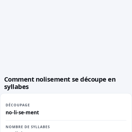
Comment nolisement se découpe en
syllabes
DÉCOUPAGE
no-li-se-ment
NOMBRE DE SYLLABES