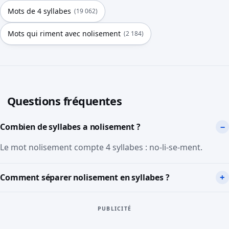
Mots de 4 syllabes
(19 062)
Mots qui riment avec nolisement
(2 184)
Questions fréquentes
Combien de syllabes a nolisement ?
Le mot nolisement compte 4 syllabes : no-li-se-ment.
Comment séparer nolisement en syllabes ?
PUBLICITÉ