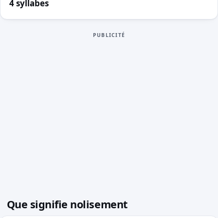
4 syllabes
PUBLICITÉ
Que signifie nolisement