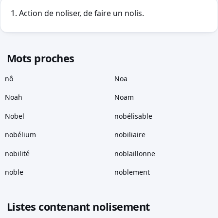
Action de noliser, de faire un nolis.
Mots proches
nô
Noa
Noah
Noam
Nobel
nobélisable
nobélium
nobiliaire
nobilité
noblaillonne
noble
noblement
Listes contenant nolisement