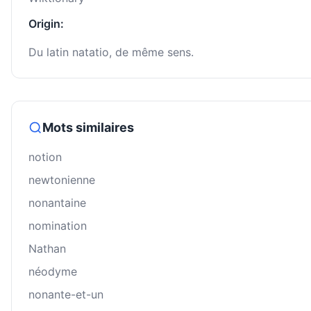
Origin:
Du latin natatio, de même sens.
Mots similaires
notion
newtonienne
nonantaine
nomination
Nathan
néodyme
nonante-et-un