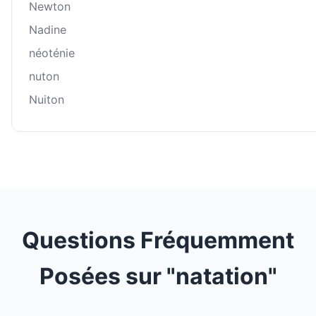
Newton
Nadine
néoténie
nuton
Nuiton
Questions Fréquemment
Posées sur "natation"