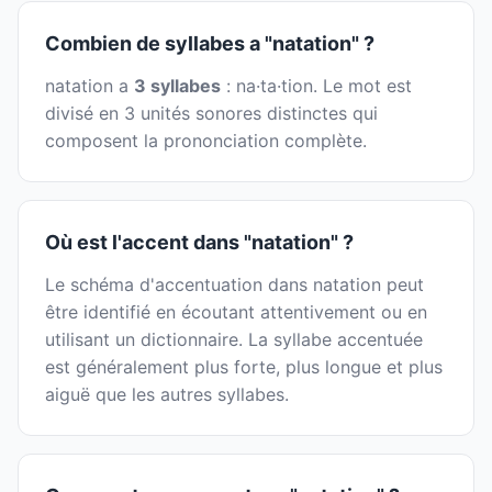
Combien de syllabes a "natation" ?
natation a
3 syllabes
: na·ta·tion. Le mot est
divisé en 3 unités sonores distinctes qui
composent la prononciation complète.
Où est l'accent dans "natation" ?
Le schéma d'accentuation dans natation peut
être identifié en écoutant attentivement ou en
utilisant un dictionnaire. La syllabe accentuée
est généralement plus forte, plus longue et plus
aiguë que les autres syllabes.