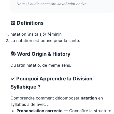
Note : L'audio nécessite JavaScript activé
📖 Definitions
natation \na.ta.sjɔ̃\ féminin
La natation est bonne pour la santé.
📚 Word Origin & History
Du latin natatio, de même sens.
✓ Pourquoi Apprendre la Division
Syllabique ?
Comprendre comment décomposer
natation
en
syllabes aide avec :
Prononciation correcte
— Connaître la structure