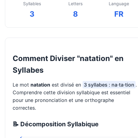
Syllables
Letters
Language
3
8
FR
Comment Diviser "natation" en
Syllabes
Le mot
natation
est divisé en
3 syllabes : na·ta·tion
.
Comprendre cette division syllabique est essentiel
pour une prononciation et une orthographe
correctes.
📝 Décomposition Syllabique