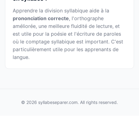
Apprendre la division syllabique aide à la
prononciation correcte
, l'orthographe
améliorée, une meilleure fluidité de lecture, et
est utile pour la poésie et l'écriture de paroles
où le comptage syllabique est important. C'est
particulièrement utile pour les apprenants de
langue.
© 2026 syllabeseparer.com. All rights reserved.