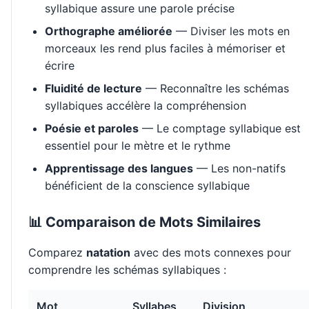
syllabique assure une parole précise
Orthographe améliorée
— Diviser les mots en
morceaux les rend plus faciles à mémoriser et
écrire
Fluidité de lecture
— Reconnaître les schémas
syllabiques accélère la compréhension
Poésie et paroles
— Le comptage syllabique est
essentiel pour le mètre et le rythme
Apprentissage des langues
— Les non-natifs
bénéficient de la conscience syllabique
📊 Comparaison de Mots Similaires
Comparez
natation
avec des mots connexes pour
comprendre les schémas syllabiques :
Mot
Syllabes
Division