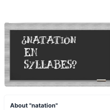
About "natation"