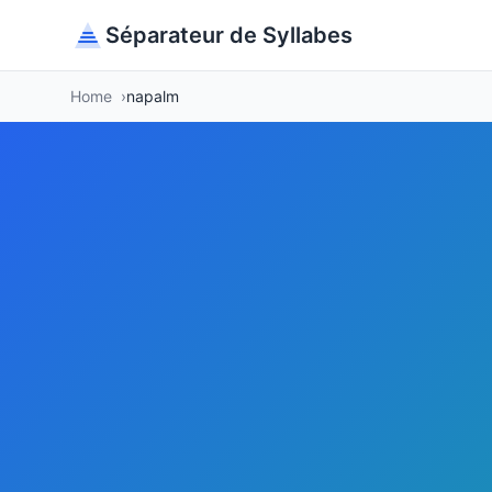
Séparateur de Syllabes
Home
napalm