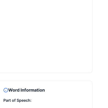
Word Information
Part of Speech: