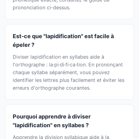
prononciation ci-dessus.
Est-ce que "lapidification" est facile à
épeler ?
Diviser lapidification en syllabes aide à
l'orthographe : la·pi·di·fi·ca·tion. En prononçant
chaque syllabe séparément, vous pouvez
identifier les lettres plus facilement et éviter les
erreurs d'orthographe courantes.
Pourquoi apprendre à diviser
"lapidification" en syllabes ?
Apprendre la division syllabique aide à la