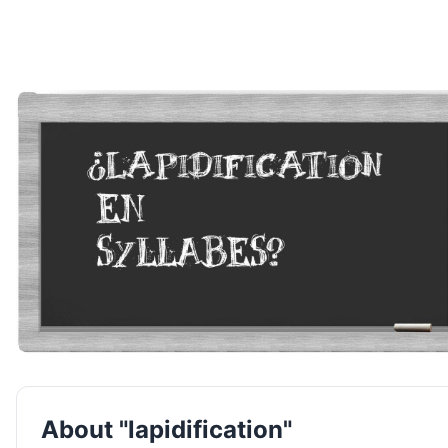
About "lapidification"