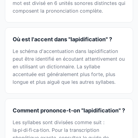
mot est divisé en 6 unités sonores distinctes qui
composent la prononciation complète.
Où est l'accent dans "lapidification" ?
Le schéma d'accentuation dans lapidification
peut être identifié en écoutant attentivement ou
en utilisant un dictionnaire. La syllabe
accentuée est généralement plus forte, plus
longue et plus aiguë que les autres syllabes.
Comment prononce-t-on "lapidification" ?
Les syllabes sont divisées comme suit :
la·pi·di·fi·ca·tion. Pour la transcription
phonétique exacte, consultez le guide de