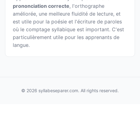
prononciation correcte
, l'orthographe
améliorée, une meilleure fluidité de lecture, et
est utile pour la poésie et l'écriture de paroles
où le comptage syllabique est important. C'est
particulièrement utile pour les apprenants de
langue.
© 2026 syllabeseparer.com. All rights reserved.