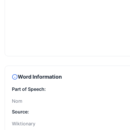
Word Information
Part of Speech:
Nom
Source:
Wiktionary