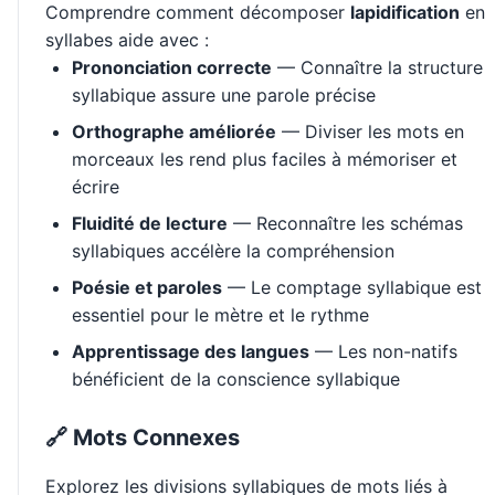
Comprendre comment décomposer
lapidification
en
syllabes aide avec :
Prononciation correcte
— Connaître la structure
syllabique assure une parole précise
Orthographe améliorée
— Diviser les mots en
morceaux les rend plus faciles à mémoriser et
écrire
Fluidité de lecture
— Reconnaître les schémas
syllabiques accélère la compréhension
Poésie et paroles
— Le comptage syllabique est
essentiel pour le mètre et le rythme
Apprentissage des langues
— Les non-natifs
bénéficient de la conscience syllabique
🔗 Mots Connexes
Explorez les divisions syllabiques de mots liés à