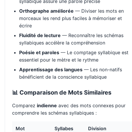
syllabique assure une parole précise
Orthographe améliorée
— Diviser les mots en
morceaux les rend plus faciles à mémoriser et
écrire
Fluidité de lecture
— Reconnaître les schémas
syllabiques accélère la compréhension
Poésie et paroles
— Le comptage syllabique est
essentiel pour le mètre et le rythme
Apprentissage des langues
— Les non-natifs
bénéficient de la conscience syllabique
📊 Comparaison de Mots Similaires
Comparez
indienne
avec des mots connexes pour
comprendre les schémas syllabiques :
Mot
Syllabes
Division