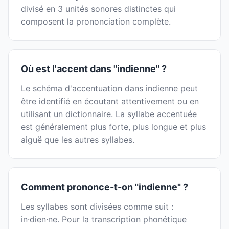
divisé en 3 unités sonores distinctes qui
composent la prononciation complète.
Où est l'accent dans "indienne" ?
Le schéma d'accentuation dans indienne peut
être identifié en écoutant attentivement ou en
utilisant un dictionnaire. La syllabe accentuée
est généralement plus forte, plus longue et plus
aiguë que les autres syllabes.
Comment prononce-t-on "indienne" ?
Les syllabes sont divisées comme suit :
in·dien·ne. Pour la transcription phonétique