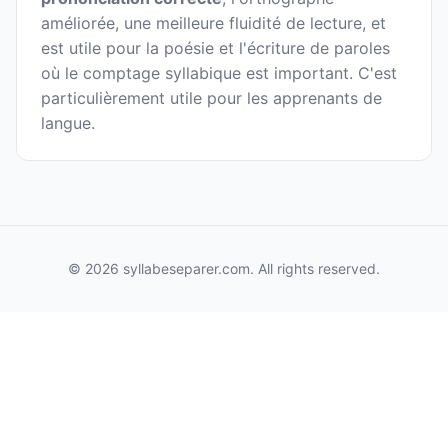
améliorée, une meilleure fluidité de lecture, et
est utile pour la poésie et l'écriture de paroles
où le comptage syllabique est important. C'est
particulièrement utile pour les apprenants de
langue.
© 2026 syllabeseparer.com. All rights reserved.