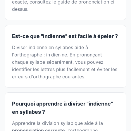
exacte, consultez le guide de prononciation ci-
dessus.
Est-ce que "indienne" est facile à épeler ?
Diviser indienne en syllabes aide à
l'orthographe : in·dien·ne. En prononçant
chaque syllabe séparément, vous pouvez
identifier les lettres plus facilement et éviter les
erreurs d'orthographe courantes.
Pourquoi apprendre à diviser "indienne"
en syllabes ?
Apprendre la division syllabique aide à la
prononciation correcte
, l'orthographe