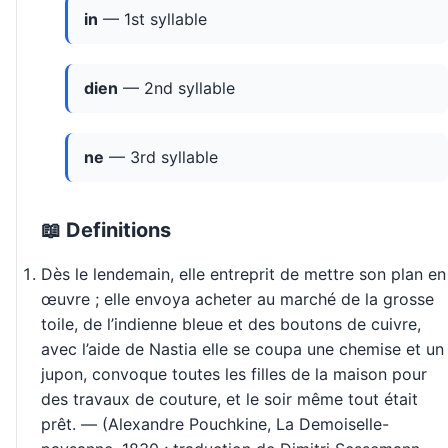
in
— 1st syllable
dien
— 2nd syllable
ne
— 3rd syllable
📖 Definitions
Dès le lendemain, elle entreprit de mettre son plan en
œuvre ; elle envoya acheter au marché de la grosse
toile, de l’indienne bleue et des boutons de cuivre,
avec l’aide de Nastia elle se coupa une chemise et un
jupon, convoque toutes les filles de la maison pour
des travaux de couture, et le soir même tout était
prêt. — (Alexandre Pouchkine, La Demoiselle-