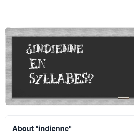
About "indienne"