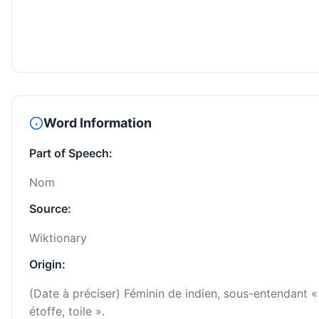
Word Information
Part of Speech:
Nom
Source:
Wiktionary
Origin:
(Date à préciser) Féminin de indien, sous-entendant «
étoffe, toile ».