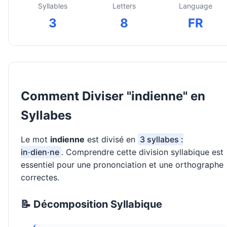
Syllables
Letters
Language
3
8
FR
Comment Diviser "indienne" en
Syllabes
Le mot
indienne
est divisé en
3 syllabes :
in·dien·ne
. Comprendre cette division syllabique est
essentiel pour une prononciation et une orthographe
correctes.
📝 Décomposition Syllabique