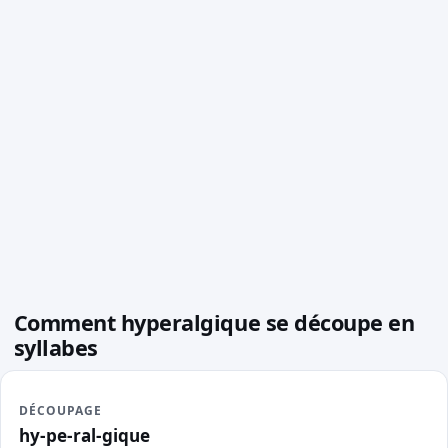
Comment hyperalgique se découpe en
syllabes
DÉCOUPAGE
hy-pe-ral-gique