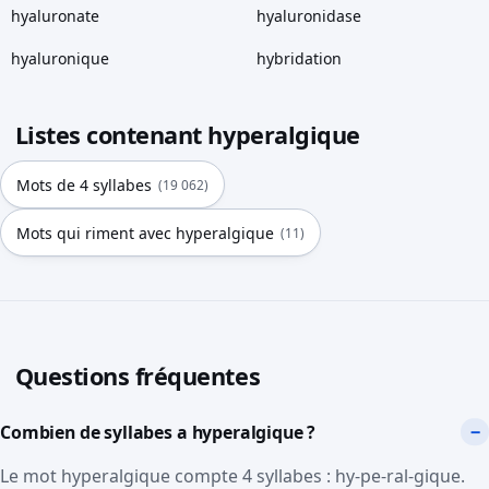
hyaluronate
hyaluronidase
hyaluronique
hybridation
Listes contenant hyperalgique
Mots de 4 syllabes
(19 062)
Mots qui riment avec hyperalgique
(11)
Questions fréquentes
Combien de syllabes a hyperalgique ?
Le mot hyperalgique compte 4 syllabes : hy-pe-ral-gique.