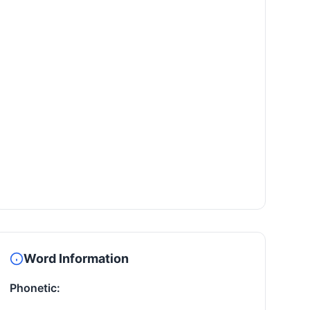
Word Information
Phonetic: