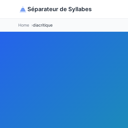
Séparateur de Syllabes
Home
diacritique