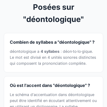
Posées sur
"déontologique"
Combien de syllabes a "déontologique" ?
déontologique a
4 syllabes
: déon·to·lo·gique.
Le mot est divisé en 4 unités sonores distinctes
qui composent la prononciation complète.
Où est l'accent dans "déontologique" ?
Le schéma d'accentuation dans déontologique
peut être identifié en écoutant attentivement ou
en utilisant un dictionnaire. La syllabe