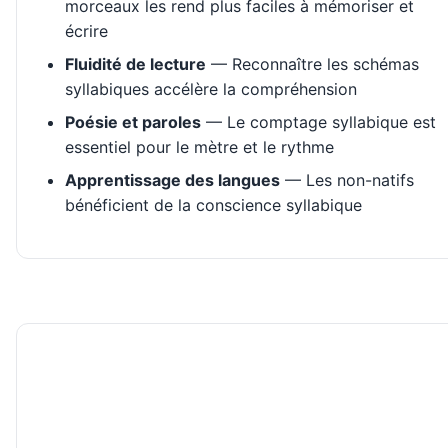
morceaux les rend plus faciles à mémoriser et
écrire
Fluidité de lecture
— Reconnaître les schémas
syllabiques accélère la compréhension
Poésie et paroles
— Le comptage syllabique est
essentiel pour le mètre et le rythme
Apprentissage des langues
— Les non-natifs
bénéficient de la conscience syllabique