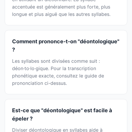
accentuée est généralement plus forte, plus
longue et plus aiguë que les autres syllabes.
Comment prononce-t-on "déontologique"
?
Les syllabes sont divisées comme suit :
déon·to·lo·gique. Pour la transcription
phonétique exacte, consultez le guide de
prononciation ci-dessus.
Est-ce que "déontologique" est facile à
épeler ?
Diviser déontologique en syllabes aide à