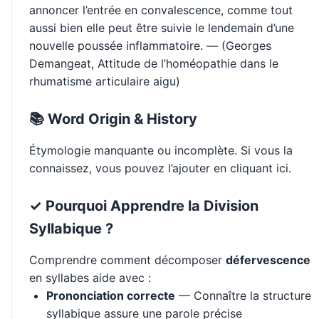
annoncer l’entrée en convalescence, comme tout
aussi bien elle peut être suivie le lendemain d’une
nouvelle poussée inflammatoire. — (Georges
Demangeat, Attitude de l’homéopathie dans le
rhumatisme articulaire aigu)
📚 Word Origin & History
Étymologie manquante ou incomplète. Si vous la
connaissez, vous pouvez l’ajouter en cliquant ici.
✓ Pourquoi Apprendre la Division
Syllabique ?
Comprendre comment décomposer
défervescence
en syllabes aide avec :
Prononciation correcte
— Connaître la structure
syllabique assure une parole précise