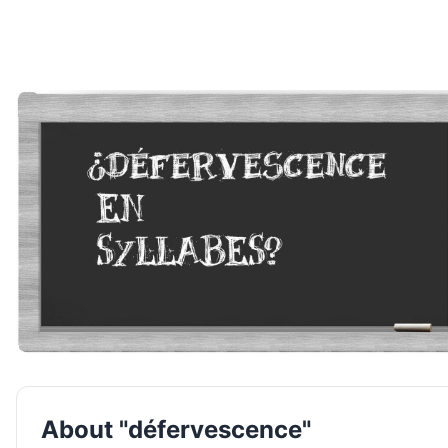
About "défervescence"