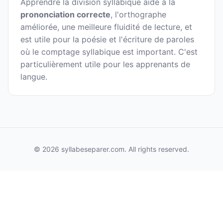
Apprendre la division syllabique aide à la
prononciation correcte
, l'orthographe
améliorée, une meilleure fluidité de lecture, et
est utile pour la poésie et l'écriture de paroles
où le comptage syllabique est important. C'est
particulièrement utile pour les apprenants de
langue.
© 2026 syllabeseparer.com. All rights reserved.