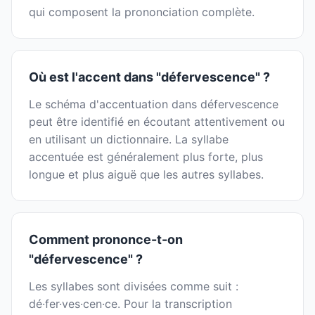
qui composent la prononciation complète.
Où est l'accent dans "défervescence" ?
Le schéma d'accentuation dans défervescence
peut être identifié en écoutant attentivement ou
en utilisant un dictionnaire. La syllabe
accentuée est généralement plus forte, plus
longue et plus aiguë que les autres syllabes.
Comment prononce-t-on
"défervescence" ?
Les syllabes sont divisées comme suit :
dé·fer·ves·cen·ce. Pour la transcription