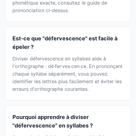
phonétique exacte, consultez le guide de
prononciation ci-dessus.
Est-ce que "défervescence" est facile à
épeler ?
Diviser défervescence en syllabes aide à
l'orthographe : dé·fer·ves·cen·ce. En prononçant
chaque syllabe séparément, vous pouvez
identifier les lettres plus facilement et éviter les
erreurs d'orthographe courantes.
Pourquoi apprendre à diviser
"défervescence" en syllabes ?