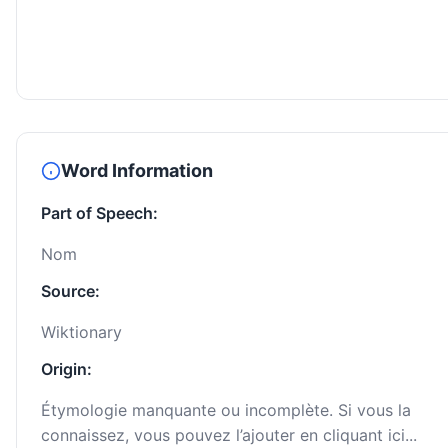
Word Information
Part of Speech:
Nom
Source:
Wiktionary
Origin:
Étymologie manquante ou incomplète. Si vous la
connaissez, vous pouvez l’ajouter en cliquant ici...