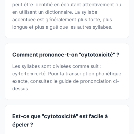
peut être identifié en écoutant attentivement ou
en utilisant un dictionnaire. La syllabe
accentuée est généralement plus forte, plus
longue et plus aiguë que les autres syllabes.
Comment prononce-t-on "cytotoxicité" ?
Les syllabes sont divisées comme suit :
cy·to·to·xi·ci·té. Pour la transcription phonétique
exacte, consultez le guide de prononciation ci-
dessus.
Est-ce que "cytotoxicité" est facile à
épeler ?