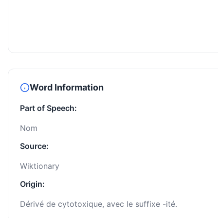
Word Information
Part of Speech:
Nom
Source:
Wiktionary
Origin:
Dérivé de cytotoxique, avec le suffixe -ité.