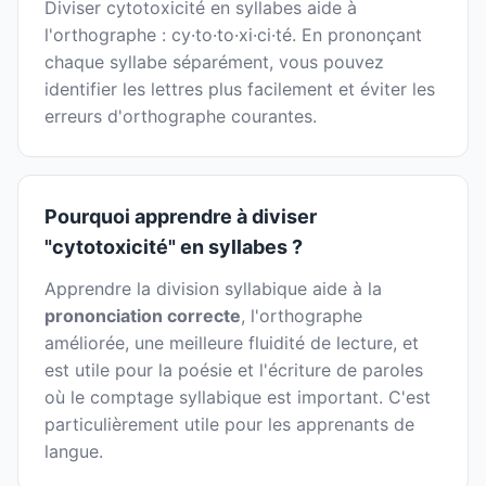
Diviser cytotoxicité en syllabes aide à
l'orthographe : cy·to·to·xi·ci·té. En prononçant
chaque syllabe séparément, vous pouvez
identifier les lettres plus facilement et éviter les
erreurs d'orthographe courantes.
Pourquoi apprendre à diviser
"cytotoxicité" en syllabes ?
Apprendre la division syllabique aide à la
prononciation correcte
, l'orthographe
améliorée, une meilleure fluidité de lecture, et
est utile pour la poésie et l'écriture de paroles
où le comptage syllabique est important. C'est
particulièrement utile pour les apprenants de
langue.