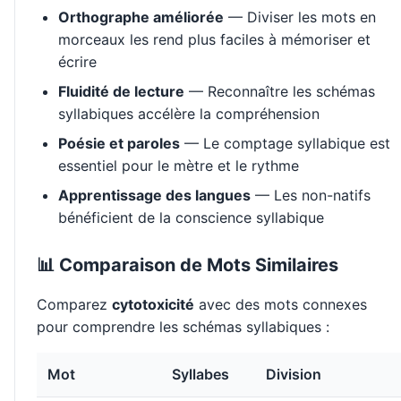
Orthographe améliorée
— Diviser les mots en
morceaux les rend plus faciles à mémoriser et
écrire
Fluidité de lecture
— Reconnaître les schémas
syllabiques accélère la compréhension
Poésie et paroles
— Le comptage syllabique est
essentiel pour le mètre et le rythme
Apprentissage des langues
— Les non-natifs
bénéficient de la conscience syllabique
📊 Comparaison de Mots Similaires
Comparez
cytotoxicité
avec des mots connexes
pour comprendre les schémas syllabiques :
Mot
Syllabes
Division