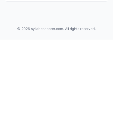
© 2026 syllabeseparer.com. All rights reserved.