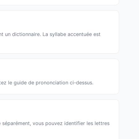
t un dictionnaire. La syllabe accentuée est
tez le guide de prononciation ci-dessus.
 séparément, vous pouvez identifier les lettres