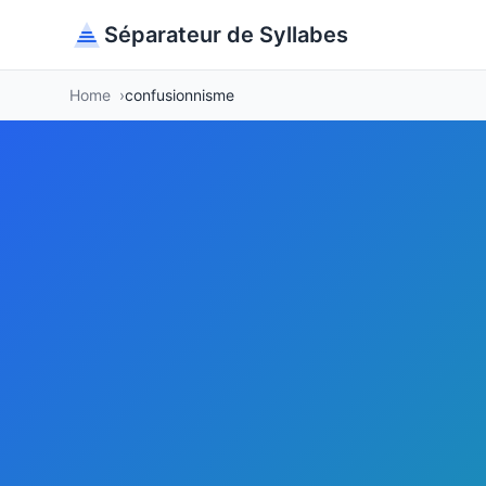
Séparateur de Syllabes
Home
confusionnisme