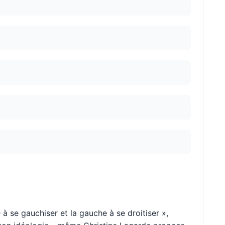
 à se gauchiser et la gauche à se droitiser »,