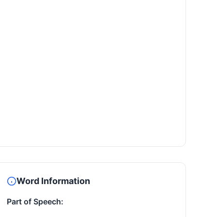
Word Information
Part of Speech: