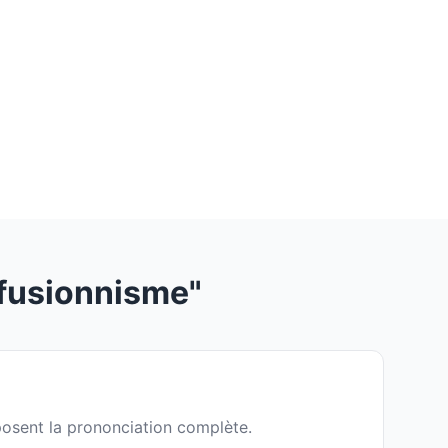
fusionnisme"
mposent la prononciation complète.