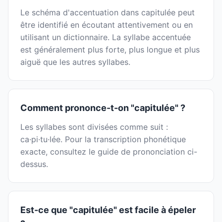
Le schéma d'accentuation dans capitulée peut
être identifié en écoutant attentivement ou en
utilisant un dictionnaire. La syllabe accentuée
est généralement plus forte, plus longue et plus
aiguë que les autres syllabes.
Comment prononce-t-on "capitulée" ?
Les syllabes sont divisées comme suit :
ca·pi·tu·lée. Pour la transcription phonétique
exacte, consultez le guide de prononciation ci-
dessus.
Est-ce que "capitulée" est facile à épeler