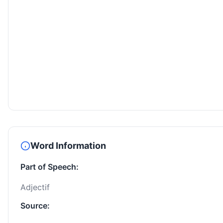
Word Information
Part of Speech:
Adjectif
Source: