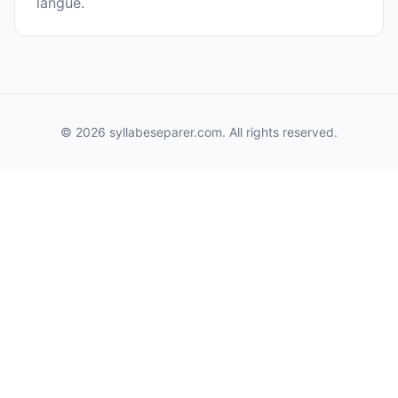
langue.
© 2026 syllabeseparer.com. All rights reserved.