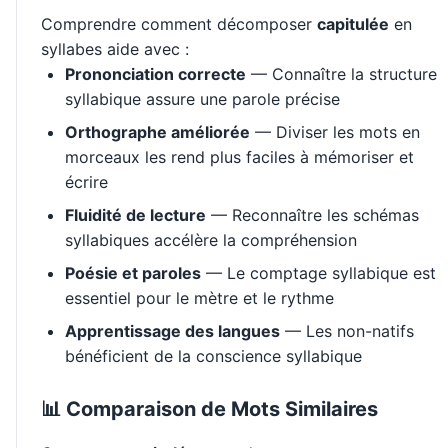
Comprendre comment décomposer
capitulée
en
syllabes aide avec :
Prononciation correcte
— Connaître la structure
syllabique assure une parole précise
Orthographe améliorée
— Diviser les mots en
morceaux les rend plus faciles à mémoriser et
écrire
Fluidité de lecture
— Reconnaître les schémas
syllabiques accélère la compréhension
Poésie et paroles
— Le comptage syllabique est
essentiel pour le mètre et le rythme
Apprentissage des langues
— Les non-natifs
bénéficient de la conscience syllabique
📊 Comparaison de Mots Similaires