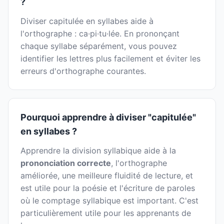
?
Diviser capitulée en syllabes aide à
l'orthographe : ca·pi·tu·lée. En prononçant
chaque syllabe séparément, vous pouvez
identifier les lettres plus facilement et éviter les
erreurs d'orthographe courantes.
Pourquoi apprendre à diviser "capitulée"
en syllabes ?
Apprendre la division syllabique aide à la
prononciation correcte
, l'orthographe
améliorée, une meilleure fluidité de lecture, et
est utile pour la poésie et l'écriture de paroles
où le comptage syllabique est important. C'est
particulièrement utile pour les apprenants de