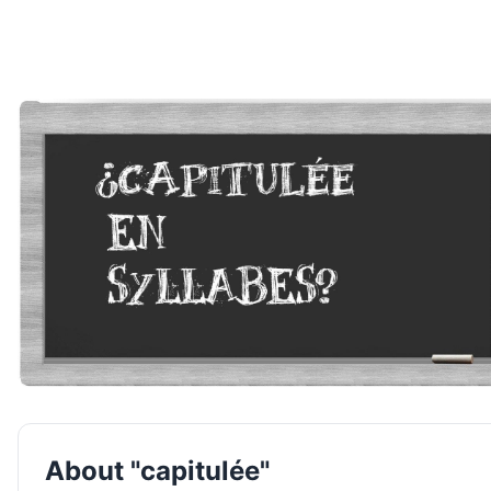
About "capitulée"