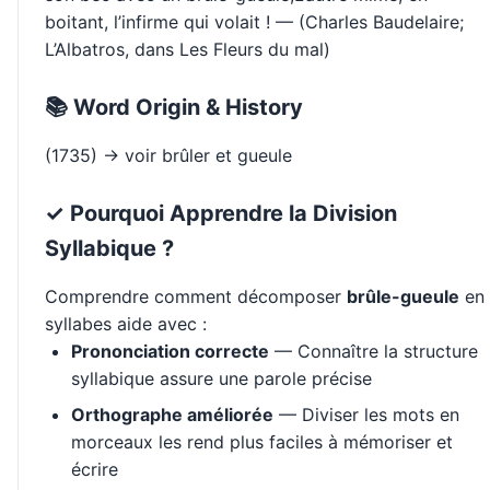
boitant, l’infirme qui volait ! — (Charles Baudelaire;
L’Albatros, dans Les Fleurs du mal)
📚 Word Origin & History
(1735) → voir brûler et gueule
✓ Pourquoi Apprendre la Division
Syllabique ?
Comprendre comment décomposer
brûle-gueule
en
syllabes aide avec :
Prononciation correcte
— Connaître la structure
syllabique assure une parole précise
Orthographe améliorée
— Diviser les mots en
morceaux les rend plus faciles à mémoriser et
écrire