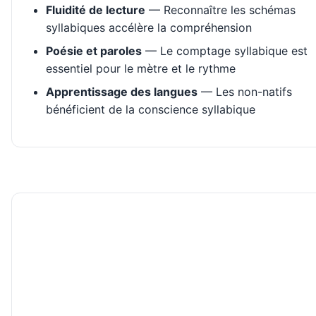
Fluidité de lecture
— Reconnaître les schémas
syllabiques accélère la compréhension
Poésie et paroles
— Le comptage syllabique est
essentiel pour le mètre et le rythme
Apprentissage des langues
— Les non-natifs
bénéficient de la conscience syllabique