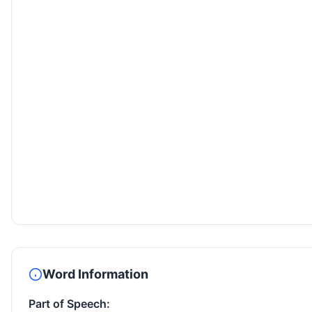
Word Information
Part of Speech: