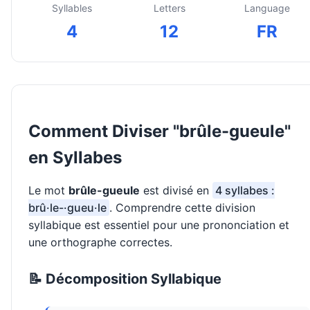
Syllables
Letters
Language
4
12
FR
Comment Diviser "brûle-gueule"
en Syllabes
Le mot
brûle-gueule
est divisé en
4 syllabes :
brû·le-·gueu·le
. Comprendre cette division
syllabique est essentiel pour une prononciation et
une orthographe correctes.
📝 Décomposition Syllabique