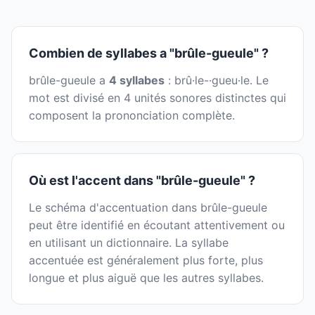
Combien de syllabes a "brûle-gueule" ?
brûle-gueule a
4 syllabes
: brû·le-·gueu·le. Le
mot est divisé en 4 unités sonores distinctes qui
composent la prononciation complète.
Où est l'accent dans "brûle-gueule" ?
Le schéma d'accentuation dans brûle-gueule
peut être identifié en écoutant attentivement ou
en utilisant un dictionnaire. La syllabe
accentuée est généralement plus forte, plus
longue et plus aiguë que les autres syllabes.