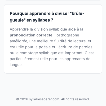
Pourquoi apprendre à diviser "brûle-
gueule" en syllabes ?
Apprendre la division syllabique aide à la
prononciation correcte
, l'orthographe
améliorée, une meilleure fluidité de lecture, et
est utile pour la poésie et l'écriture de paroles
où le comptage syllabique est important. C'est
particulièrement utile pour les apprenants de
langue.
© 2026 syllabeseparer.com. All rights reserved.