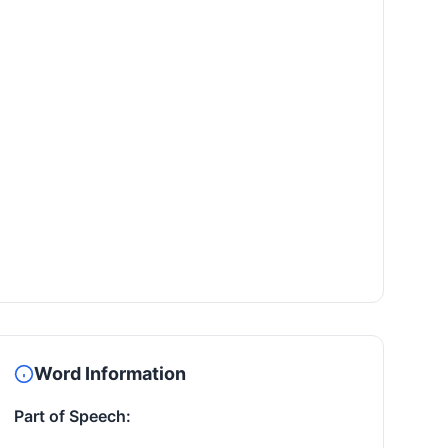
Word Information
Part of Speech: