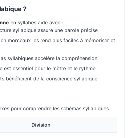
labique ?
enne
en syllabes aide avec :
cture syllabique assure une parole précise
en morceaux les rend plus faciles à mémoriser et
as syllabiques accélère la compréhension
est essentiel pour le mètre et le rythme
s bénéficient de la conscience syllabique
xes pour comprendre les schémas syllabiques :
Division