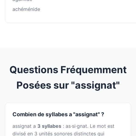
achéménide
Questions Fréquemment
Posées sur "assignat"
Combien de syllabes a "assignat" ?
assignat a
3 syllabes
: as·si·gnat. Le mot est
divisé en 3 unités sonores distinctes qui