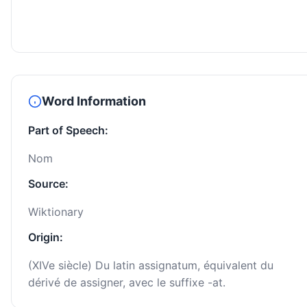
Word Information
Part of Speech:
Nom
Source:
Wiktionary
Origin:
(XIVe siècle) Du latin assignatum, équivalent du
dérivé de assigner, avec le suffixe -at.