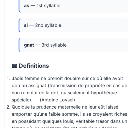
as
— 1st syllable
si
— 2nd syllable
gnat
— 3rd syllable
📖 Definitions
Jadis femme ne prenoit douaire sur ce où elle avoit
don ou assignat (transmission de propriété en cas de
non remploi de la dot, ou seulement hypothèque
spéciale). — (Antoine Loysel)
Quoique la prudence maternelle ne leur eût laissé
emporter qu’une faible somme, ils se croyaient riches
en possédant quelques louis, véritable trésor dans un