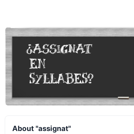
About "assignat"