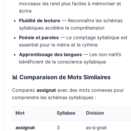
morceaux les rend plus faciles à mémoriser et
écrire
Fluidité de lecture
— Reconnaître les schémas
syllabiques accélère la compréhension
Poésie et paroles
— Le comptage syllabique est
essentiel pour le mètre et le rythme
Apprentissage des langues
— Les non-natifs
bénéficient de la conscience syllabique
📊 Comparaison de Mots Similaires
Comparez
assignat
avec des mots connexes pour
comprendre les schémas syllabiques :
Mot
Syllabes
Division
assignat
3
as·si·gnat