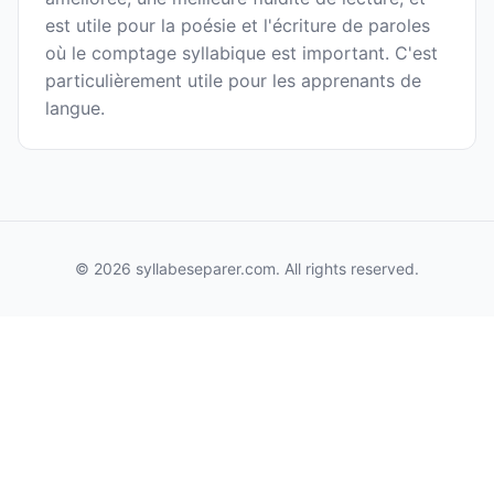
est utile pour la poésie et l'écriture de paroles
où le comptage syllabique est important. C'est
particulièrement utile pour les apprenants de
langue.
© 2026 syllabeseparer.com. All rights reserved.