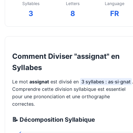
Syllables
Letters
Language
3
8
FR
Comment Diviser "assignat" en
Syllabes
Le mot
assignat
est divisé en
3 syllabes : as·si·gnat
.
Comprendre cette division syllabique est essentiel
pour une prononciation et une orthographe
correctes.
📝 Décomposition Syllabique