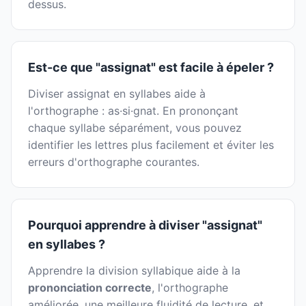
dessus.
Est-ce que "assignat" est facile à épeler ?
Diviser assignat en syllabes aide à
l'orthographe : as·si·gnat. En prononçant
chaque syllabe séparément, vous pouvez
identifier les lettres plus facilement et éviter les
erreurs d'orthographe courantes.
Pourquoi apprendre à diviser "assignat"
en syllabes ?
Apprendre la division syllabique aide à la
prononciation correcte
, l'orthographe
améliorée, une meilleure fluidité de lecture, et