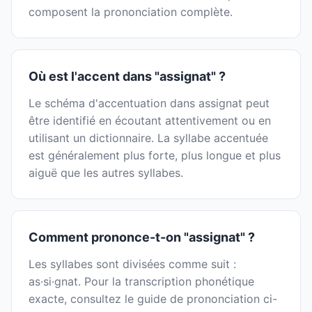
composent la prononciation complète.
Où est l'accent dans "assignat" ?
Le schéma d'accentuation dans assignat peut
être identifié en écoutant attentivement ou en
utilisant un dictionnaire. La syllabe accentuée
est généralement plus forte, plus longue et plus
aiguë que les autres syllabes.
Comment prononce-t-on "assignat" ?
Les syllabes sont divisées comme suit :
as·si·gnat. Pour la transcription phonétique
exacte, consultez le guide de prononciation ci-