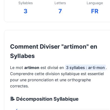
Syllables
Letters
Language
3
7
FR
Comment Diviser "artimon" en
Syllabes
Le mot
artimon
est divisé en
3 syllabes : ar·ti·mon
.
Comprendre cette division syllabique est essentiel
pour une prononciation et une orthographe
correctes.
📝 Décomposition Syllabique