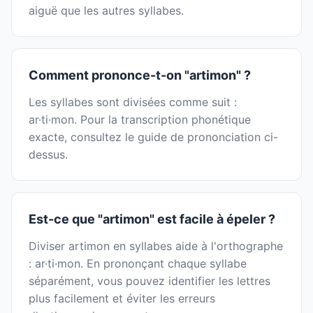
aiguë que les autres syllabes.
Comment prononce-t-on "artimon" ?
Les syllabes sont divisées comme suit :
ar·ti·mon. Pour la transcription phonétique
exacte, consultez le guide de prononciation ci-
dessus.
Est-ce que "artimon" est facile à épeler ?
Diviser artimon en syllabes aide à l'orthographe
: ar·ti·mon. En prononçant chaque syllabe
séparément, vous pouvez identifier les lettres
plus facilement et éviter les erreurs