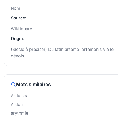
Nom
Source:
Wiktionary
Origin:
(Siècle à préciser) Du latin artemo, artemonis via le
génois.
Mots similaires
Arduinna
Arden
arythmie