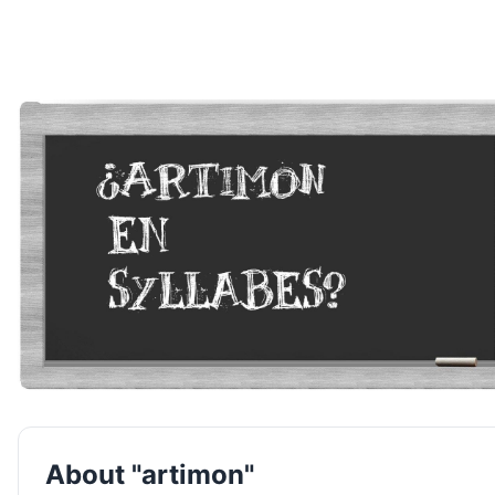
About "artimon"