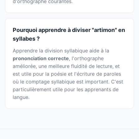
d'orthographe courantes.
Pourquoi apprendre à diviser "artimon" en
syllabes ?
Apprendre la division syllabique aide à la
prononciation correcte
, l'orthographe
améliorée, une meilleure fluidité de lecture, et
est utile pour la poésie et l'écriture de paroles
où le comptage syllabique est important. C'est
particulièrement utile pour les apprenants de
langue.