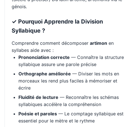
génois.
✓ Pourquoi Apprendre la Division
Syllabique ?
Comprendre comment décomposer
artimon
en
syllabes aide avec :
Prononciation correcte
— Connaître la structure
syllabique assure une parole précise
Orthographe améliorée
— Diviser les mots en
morceaux les rend plus faciles à mémoriser et
écrire
Fluidité de lecture
— Reconnaître les schémas
syllabiques accélère la compréhension
Poésie et paroles
— Le comptage syllabique est
essentiel pour le mètre et le rythme