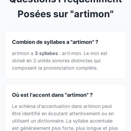
Posées sur "artimon"
Combien de syllabes a "artimon" ?
artimon a
3 syllabes
: ar·ti·mon. Le mot est
divisé en 3 unités sonores distinctes qui
composent la prononciation complète.
Où est l'accent dans "artimon" ?
Le schéma d'accentuation dans artimon peut
être identifié en écoutant attentivement ou en
utilisant un dictionnaire. La syllabe accentuée
est généralement plus forte, plus longue et plus