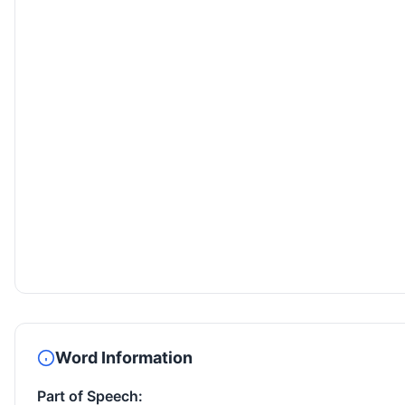
Word Information
Part of Speech: