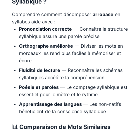
Syllabique ?
Comprendre comment décomposer
arrobase
en
syllabes aide avec :
Prononciation correcte
— Connaître la structure
syllabique assure une parole précise
Orthographe améliorée
— Diviser les mots en
morceaux les rend plus faciles à mémoriser et
écrire
Fluidité de lecture
— Reconnaître les schémas
syllabiques accélère la compréhension
Poésie et paroles
— Le comptage syllabique est
essentiel pour le mètre et le rythme
Apprentissage des langues
— Les non-natifs
bénéficient de la conscience syllabique
📊 Comparaison de Mots Similaires