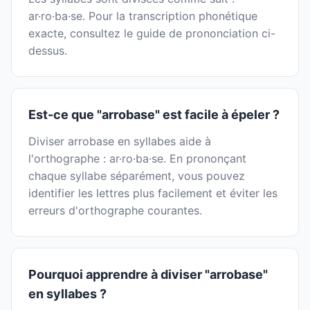
ar·ro·ba·se. Pour la transcription phonétique
exacte, consultez le guide de prononciation ci-
dessus.
Est-ce que "arrobase" est facile à épeler ?
Diviser arrobase en syllabes aide à
l'orthographe : ar·ro·ba·se. En prononçant
chaque syllabe séparément, vous pouvez
identifier les lettres plus facilement et éviter les
erreurs d'orthographe courantes.
Pourquoi apprendre à diviser "arrobase"
en syllabes ?