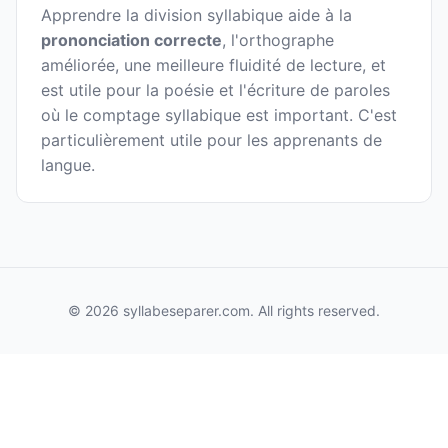
Apprendre la division syllabique aide à la
prononciation correcte
, l'orthographe
améliorée, une meilleure fluidité de lecture, et
est utile pour la poésie et l'écriture de paroles
où le comptage syllabique est important. C'est
particulièrement utile pour les apprenants de
langue.
© 2026 syllabeseparer.com. All rights reserved.