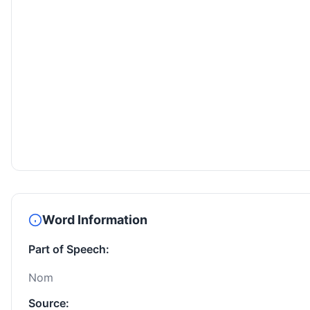
Word Information
Part of Speech:
Nom
Source: