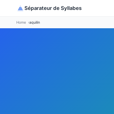
Séparateur de Syllabes
Home
aquilin