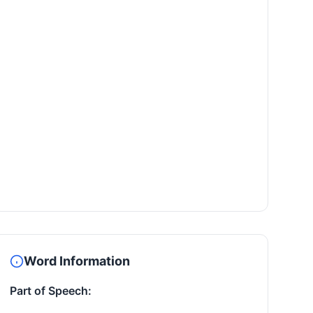
Word Information
Part of Speech: