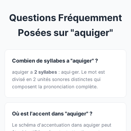
Questions Fréquemment
Posées sur "aquiger"
Combien de syllabes a "aquiger" ?
aquiger a
2 syllabes
: aqui·ger. Le mot est
divisé en 2 unités sonores distinctes qui
composent la prononciation complète.
Où est l'accent dans "aquiger" ?
Le schéma d'accentuation dans aquiger peut