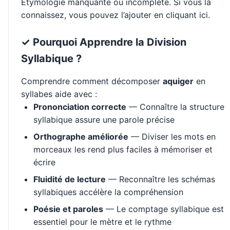
Étymologie manquante ou incomplète. Si vous la
connaissez, vous pouvez l’ajouter en cliquant ici.
✓ Pourquoi Apprendre la Division
Syllabique ?
Comprendre comment décomposer
aquiger
en
syllabes aide avec :
Prononciation correcte
— Connaître la structure
syllabique assure une parole précise
Orthographe améliorée
— Diviser les mots en
morceaux les rend plus faciles à mémoriser et
écrire
Fluidité de lecture
— Reconnaître les schémas
syllabiques accélère la compréhension
Poésie et paroles
— Le comptage syllabique est
essentiel pour le mètre et le rythme