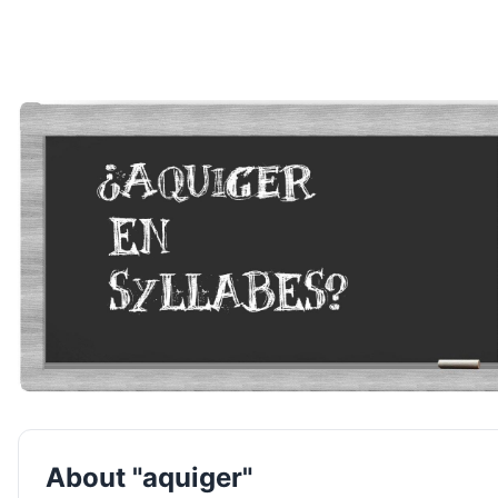
About "aquiger"