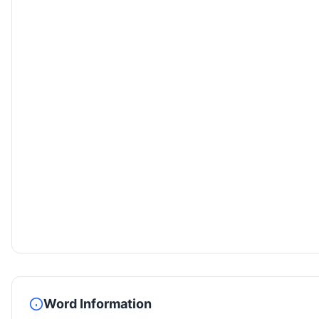
Word Information