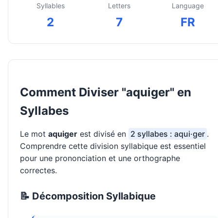
Syllables
Letters
Language
2
7
FR
Comment Diviser "aquiger" en
Syllabes
Le mot
aquiger
est divisé en
2 syllabes : aqui·ger
.
Comprendre cette division syllabique est essentiel
pour une prononciation et une orthographe
correctes.
📝 Décomposition Syllabique