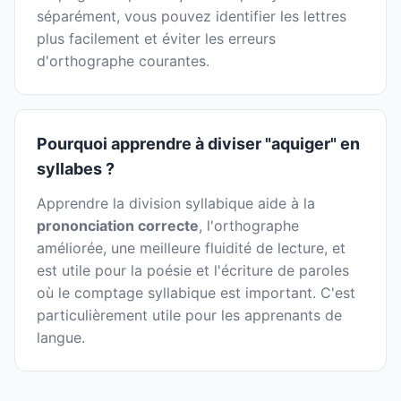
séparément, vous pouvez identifier les lettres
plus facilement et éviter les erreurs
d'orthographe courantes.
Pourquoi apprendre à diviser "aquiger" en
syllabes ?
Apprendre la division syllabique aide à la
prononciation correcte
, l'orthographe
améliorée, une meilleure fluidité de lecture, et
est utile pour la poésie et l'écriture de paroles
où le comptage syllabique est important. C'est
particulièrement utile pour les apprenants de
langue.