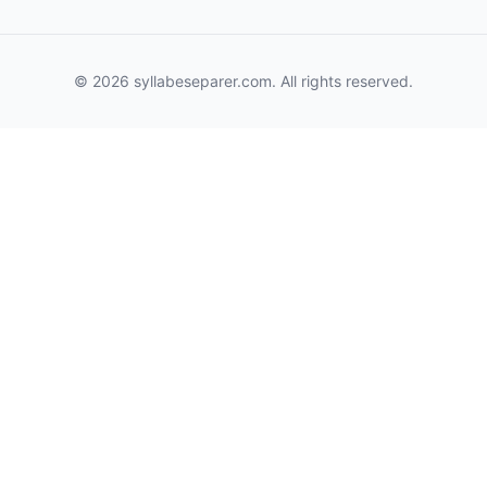
© 2026 syllabeseparer.com. All rights reserved.