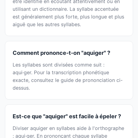
être identifié en écoutant attentivement ou en
utilisant un dictionnaire. La syllabe accentuée
est généralement plus forte, plus longue et plus
aiguë que les autres syllabes.
Comment prononce-t-on "aquiger" ?
Les syllabes sont divisées comme suit :
aqui·ger. Pour la transcription phonétique
exacte, consultez le guide de prononciation ci-
dessus.
Est-ce que "aquiger" est facile à épeler ?
Diviser aquiger en syllabes aide à l'orthographe
: aqui·ger. En prononçant chaque syllabe