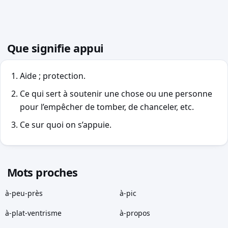
Que signifie appui
Aide ; protection.
Ce qui sert à soutenir une chose ou une personne
pour l’empêcher de tomber, de chanceler, etc.
Ce sur quoi on s’appuie.
Mots proches
à-peu-près
à-pic
à-plat-ventrisme
à-propos