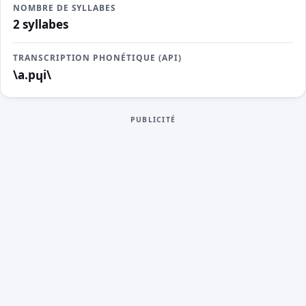
NOMBRE DE SYLLABES
2 syllabes
TRANSCRIPTION PHONÉTIQUE (API)
\a.pɥi\
PUBLICITÉ