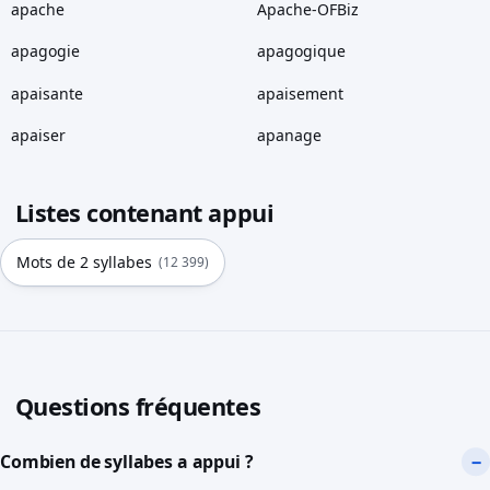
apache
Apache-OFBiz
apagogie
apagogique
apaisante
apaisement
apaiser
apanage
Listes contenant appui
Mots de 2 syllabes
(12 399)
Questions fréquentes
Combien de syllabes a appui ?