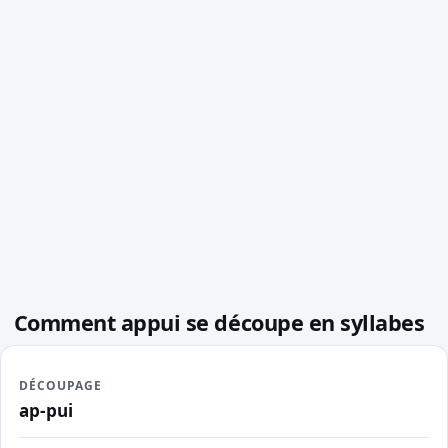
Comment appui se découpe en syllabes
DÉCOUPAGE
ap-pui