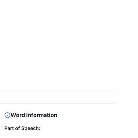
Word Information
Part of Speech: