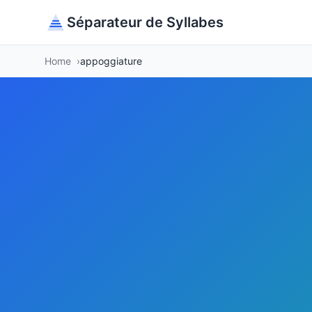
Séparateur de Syllabes
Home
appoggiature