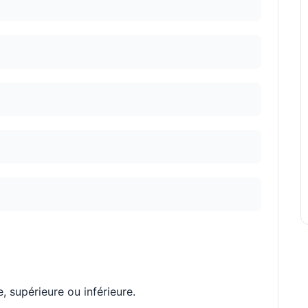
 supérieure ou inférieure.