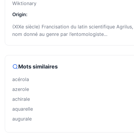
Wiktionary
Origin:
(XIXe siècle) Francisation du latin scientifique Agrilus,
nom donné au genre par l’entomologiste...
Mots similaires
acérola
azerole
achirale
aquarelle
augurale