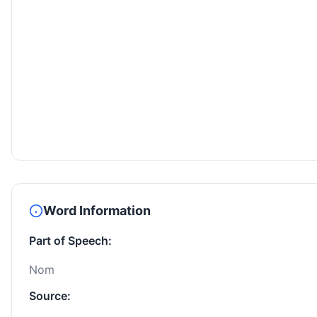
Word Information
Part of Speech:
Nom
Source: