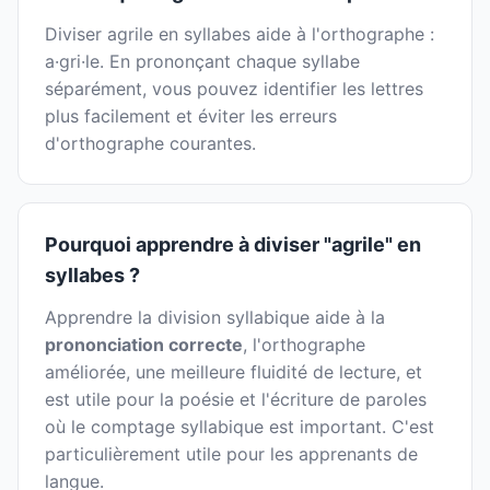
Diviser agrile en syllabes aide à l'orthographe :
a·gri·le. En prononçant chaque syllabe
séparément, vous pouvez identifier les lettres
plus facilement et éviter les erreurs
d'orthographe courantes.
Pourquoi apprendre à diviser "agrile" en
syllabes ?
Apprendre la division syllabique aide à la
prononciation correcte
, l'orthographe
améliorée, une meilleure fluidité de lecture, et
est utile pour la poésie et l'écriture de paroles
où le comptage syllabique est important. C'est
particulièrement utile pour les apprenants de
langue.