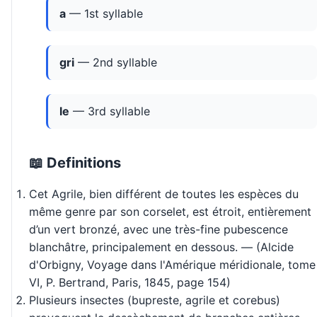
a
— 1st syllable
gri
— 2nd syllable
le
— 3rd syllable
📖 Definitions
Cet Agrile, bien différent de toutes les espèces du
même genre par son corselet, est étroit, entièrement
d’un vert bronzé, avec une très-fine pubescence
blanchâtre, principalement en dessous. — (Alcide
d'Orbigny, Voyage dans l'Amérique méridionale, tome
VI, P. Bertrand, Paris, 1845, page 154)
Plusieurs insectes (bupreste, agrile et corebus)