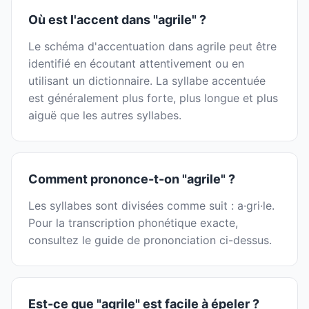
Où est l'accent dans "agrile" ?
Le schéma d'accentuation dans agrile peut être
identifié en écoutant attentivement ou en
utilisant un dictionnaire. La syllabe accentuée
est généralement plus forte, plus longue et plus
aiguë que les autres syllabes.
Comment prononce-t-on "agrile" ?
Les syllabes sont divisées comme suit : a·gri·le.
Pour la transcription phonétique exacte,
consultez le guide de prononciation ci-dessus.
Est-ce que "agrile" est facile à épeler ?