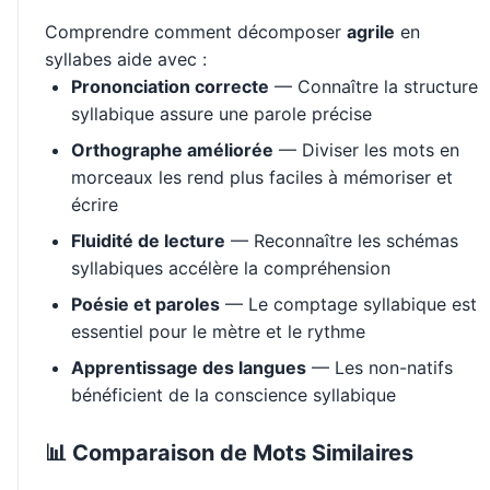
Comprendre comment décomposer
agrile
en
syllabes aide avec :
Prononciation correcte
— Connaître la structure
syllabique assure une parole précise
Orthographe améliorée
— Diviser les mots en
morceaux les rend plus faciles à mémoriser et
écrire
Fluidité de lecture
— Reconnaître les schémas
syllabiques accélère la compréhension
Poésie et paroles
— Le comptage syllabique est
essentiel pour le mètre et le rythme
Apprentissage des langues
— Les non-natifs
bénéficient de la conscience syllabique
📊 Comparaison de Mots Similaires