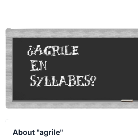
About "agrile"