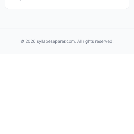
© 2026 syllabeseparer.com. All rights reserved.