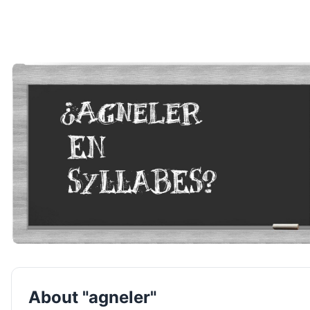
About "agneler"