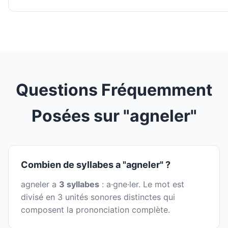
Questions Fréquemment
Posées sur "agneler"
Combien de syllabes a "agneler" ?
agneler a
3 syllabes
: a·gne·ler. Le mot est
divisé en 3 unités sonores distinctes qui
composent la prononciation complète.