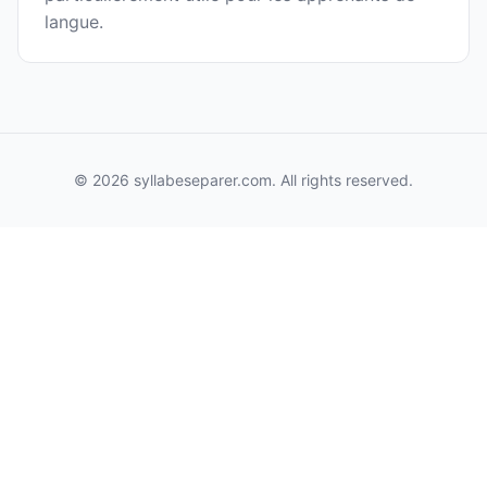
langue.
© 2026 syllabeseparer.com. All rights reserved.