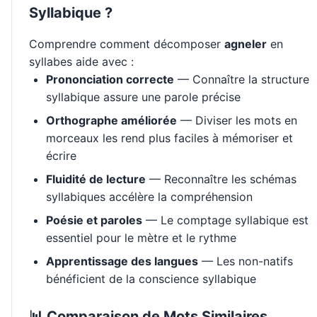
Syllabique ?
Comprendre comment décomposer
agneler
en
syllabes aide avec :
Prononciation correcte
— Connaître la structure
syllabique assure une parole précise
Orthographe améliorée
— Diviser les mots en
morceaux les rend plus faciles à mémoriser et
écrire
Fluidité de lecture
— Reconnaître les schémas
syllabiques accélère la compréhension
Poésie et paroles
— Le comptage syllabique est
essentiel pour le mètre et le rythme
Apprentissage des langues
— Les non-natifs
bénéficient de la conscience syllabique
📊 Comparaison de Mots Similaires