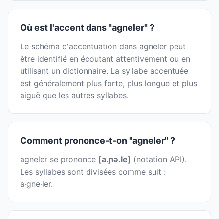
Où est l'accent dans "agneler" ?
Le schéma d'accentuation dans agneler peut
être identifié en écoutant attentivement ou en
utilisant un dictionnaire. La syllabe accentuée
est généralement plus forte, plus longue et plus
aiguë que les autres syllabes.
Comment prononce-t-on "agneler" ?
agneler se prononce
[a.ɲə.le]
(notation API).
Les syllabes sont divisées comme suit :
a·gne·ler.