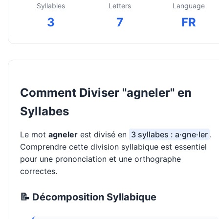
Syllables
Letters
Language
3
7
FR
Comment Diviser "agneler" en
Syllabes
Le mot
agneler
est divisé en
3 syllabes : a·gne·ler
.
Comprendre cette division syllabique est essentiel
pour une prononciation et une orthographe
correctes.
📝 Décomposition Syllabique