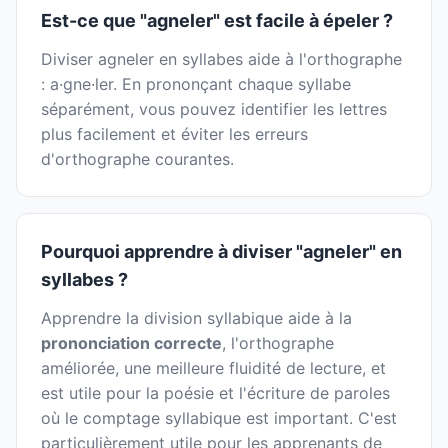
Est-ce que "agneler" est facile à épeler ?
Diviser agneler en syllabes aide à l'orthographe
: a·gne·ler. En prononçant chaque syllabe
séparément, vous pouvez identifier les lettres
plus facilement et éviter les erreurs
d'orthographe courantes.
Pourquoi apprendre à diviser "agneler" en
syllabes ?
Apprendre la division syllabique aide à la
prononciation correcte
, l'orthographe
améliorée, une meilleure fluidité de lecture, et
est utile pour la poésie et l'écriture de paroles
où le comptage syllabique est important. C'est
particulièrement utile pour les apprenants de