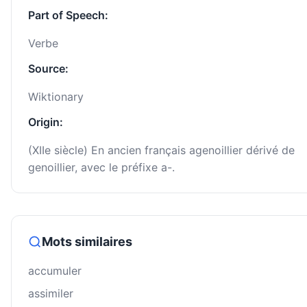
Part of Speech:
Verbe
Source:
Wiktionary
Origin:
(XIIe siècle) En ancien français agenoillier dérivé de
genoillier, avec le préfixe a-.
Mots similaires
accumuler
assimiler