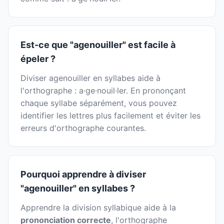
Est-ce que "agenouiller" est facile à
épeler ?
Diviser agenouiller en syllabes aide à
l'orthographe : a·ge·nouil·ler. En prononçant
chaque syllabe séparément, vous pouvez
identifier les lettres plus facilement et éviter les
erreurs d'orthographe courantes.
Pourquoi apprendre à diviser
"agenouiller" en syllabes ?
Apprendre la division syllabique aide à la
prononciation correcte
, l'orthographe