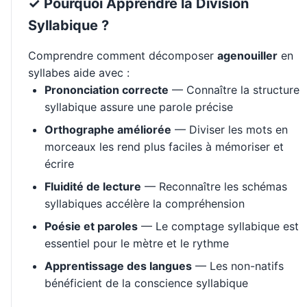
✓ Pourquoi Apprendre la Division
Syllabique ?
Comprendre comment décomposer
agenouiller
en
syllabes aide avec :
Prononciation correcte
— Connaître la structure
syllabique assure une parole précise
Orthographe améliorée
— Diviser les mots en
morceaux les rend plus faciles à mémoriser et
écrire
Fluidité de lecture
— Reconnaître les schémas
syllabiques accélère la compréhension
Poésie et paroles
— Le comptage syllabique est
essentiel pour le mètre et le rythme
Apprentissage des langues
— Les non-natifs
bénéficient de la conscience syllabique