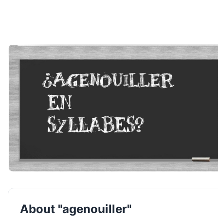
About "agenouiller"