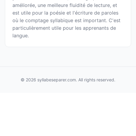
améliorée, une meilleure fluidité de lecture, et
est utile pour la poésie et l'écriture de paroles
où le comptage syllabique est important. C'est
particulièrement utile pour les apprenants de
langue.
© 2026 syllabeseparer.com. All rights reserved.