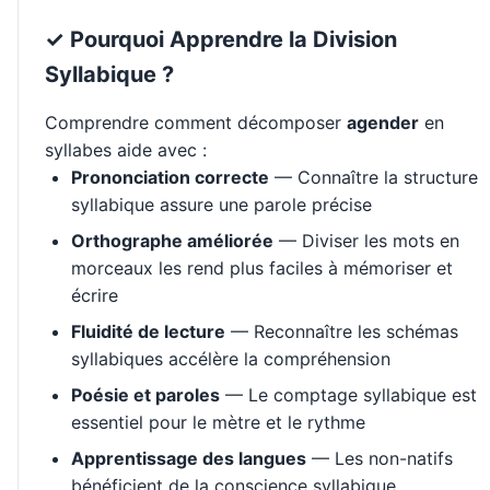
✓ Pourquoi Apprendre la Division
Syllabique ?
Comprendre comment décomposer
agender
en
syllabes aide avec :
Prononciation correcte
— Connaître la structure
syllabique assure une parole précise
Orthographe améliorée
— Diviser les mots en
morceaux les rend plus faciles à mémoriser et
écrire
Fluidité de lecture
— Reconnaître les schémas
syllabiques accélère la compréhension
Poésie et paroles
— Le comptage syllabique est
essentiel pour le mètre et le rythme
Apprentissage des langues
— Les non-natifs
bénéficient de la conscience syllabique