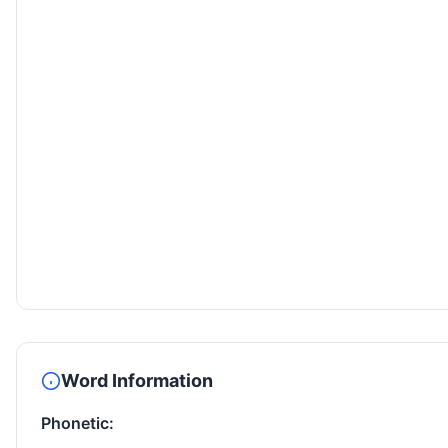
Word Information
Phonetic: