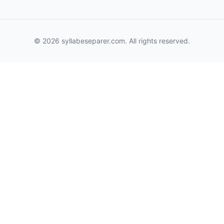
© 2026 syllabeseparer.com. All rights reserved.