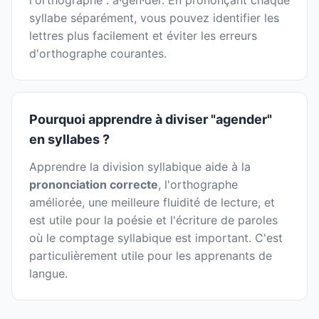
l'orthographe : a·gen·der. En prononçant chaque
syllabe séparément, vous pouvez identifier les
lettres plus facilement et éviter les erreurs
d'orthographe courantes.
Pourquoi apprendre à diviser "agender"
en syllabes ?
Apprendre la division syllabique aide à la
prononciation correcte
, l'orthographe
améliorée, une meilleure fluidité de lecture, et
est utile pour la poésie et l'écriture de paroles
où le comptage syllabique est important. C'est
particulièrement utile pour les apprenants de
langue.