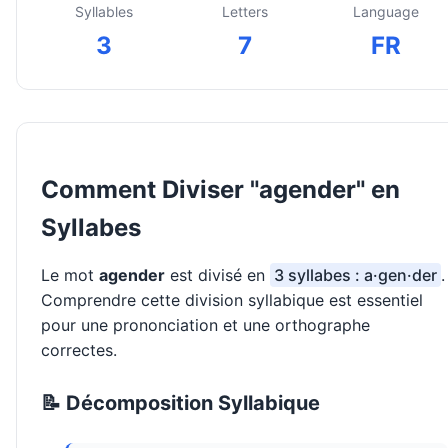
Syllables
Letters
Language
3
7
FR
Comment Diviser "agender" en
Syllabes
Le mot
agender
est divisé en
3 syllabes : a·gen·der
.
Comprendre cette division syllabique est essentiel
pour une prononciation et une orthographe
correctes.
📝 Décomposition Syllabique