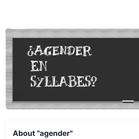
About "agender"