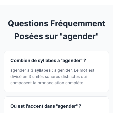
Questions Fréquemment
Posées sur "agender"
Combien de syllabes a "agender" ?
agender a
3 syllabes
: a·gen·der. Le mot est
divisé en 3 unités sonores distinctes qui
composent la prononciation complète.
Où est l'accent dans "agender" ?