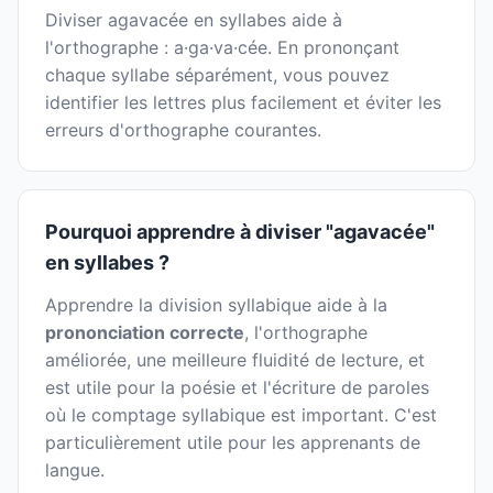
Diviser agavacée en syllabes aide à
l'orthographe : a·ga·va·cée. En prononçant
chaque syllabe séparément, vous pouvez
identifier les lettres plus facilement et éviter les
erreurs d'orthographe courantes.
Pourquoi apprendre à diviser "agavacée"
en syllabes ?
Apprendre la division syllabique aide à la
prononciation correcte
, l'orthographe
améliorée, une meilleure fluidité de lecture, et
est utile pour la poésie et l'écriture de paroles
où le comptage syllabique est important. C'est
particulièrement utile pour les apprenants de
langue.