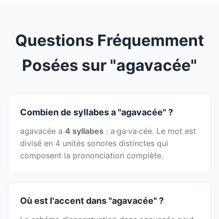
Questions Fréquemment
Posées sur "agavacée"
Combien de syllabes a "agavacée" ?
agavacée a
4 syllabes
: a·ga·va·cée. Le mot est
divisé en 4 unités sonores distinctes qui
composent la prononciation complète.
Où est l'accent dans "agavacée" ?