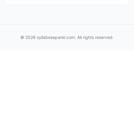
© 2026 syllabeseparer.com. All rights reserved.