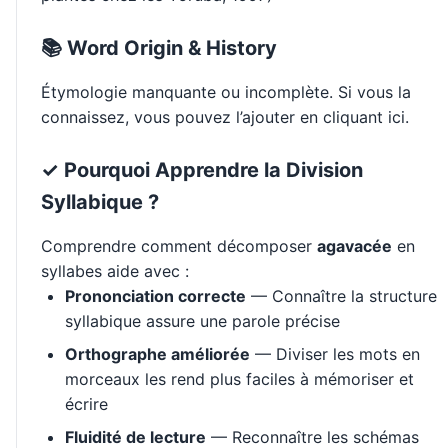
📚 Word Origin & History
Étymologie manquante ou incomplète. Si vous la
connaissez, vous pouvez l’ajouter en cliquant ici.
✓ Pourquoi Apprendre la Division
Syllabique ?
Comprendre comment décomposer
agavacée
en
syllabes aide avec :
Prononciation correcte
— Connaître la structure
syllabique assure une parole précise
Orthographe améliorée
— Diviser les mots en
morceaux les rend plus faciles à mémoriser et
écrire
Fluidité de lecture
— Reconnaître les schémas