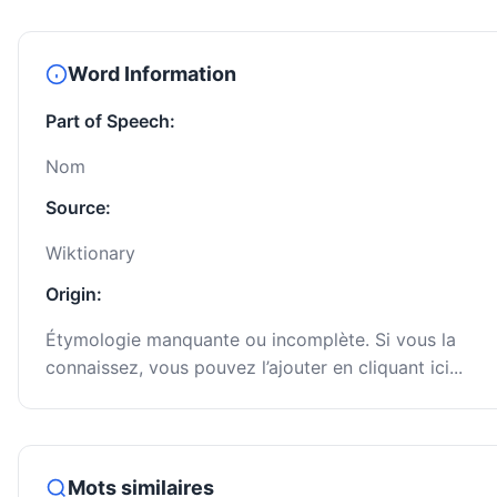
Word Information
Part of Speech:
Nom
Source:
Wiktionary
Origin:
Étymologie manquante ou incomplète. Si vous la
connaissez, vous pouvez l’ajouter en cliquant ici...
Mots similaires