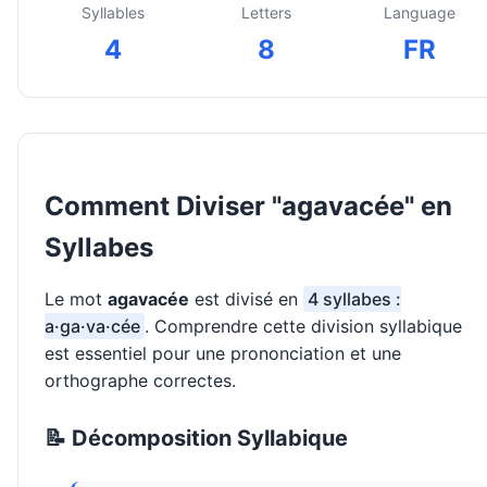
Syllables
Letters
Language
4
8
FR
Comment Diviser "agavacée" en
Syllabes
Le mot
agavacée
est divisé en
4 syllabes :
a·ga·va·cée
. Comprendre cette division syllabique
est essentiel pour une prononciation et une
orthographe correctes.
📝 Décomposition Syllabique